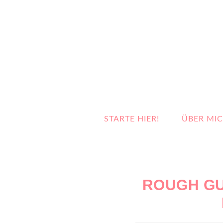
STARTE HIER!
ÜBER MI
ROUGH GU