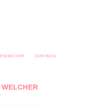
EISEBÜCHER
ZUM BLOG
– WELCHER
?