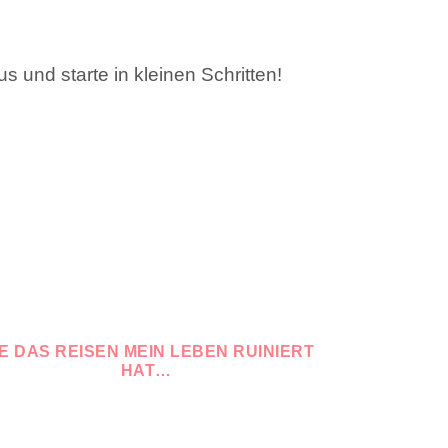
s und starte in kleinen Schritten!
E DAS REISEN MEIN LEBEN RUINIERT
HAT…