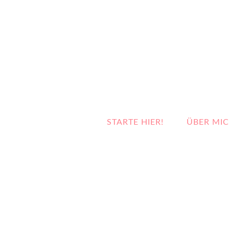
STARTE HIER!
ÜBER MI