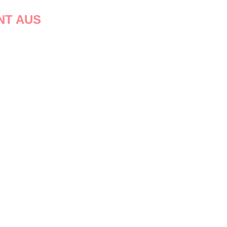
NT AUS