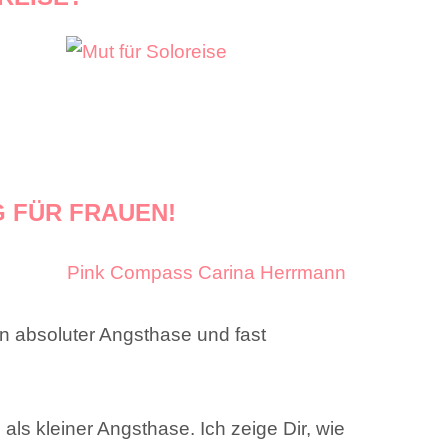
 FÜR FRAUEN!
in absoluter Angsthase und fast
 als kleiner Angsthase. Ich zeige Dir, wie