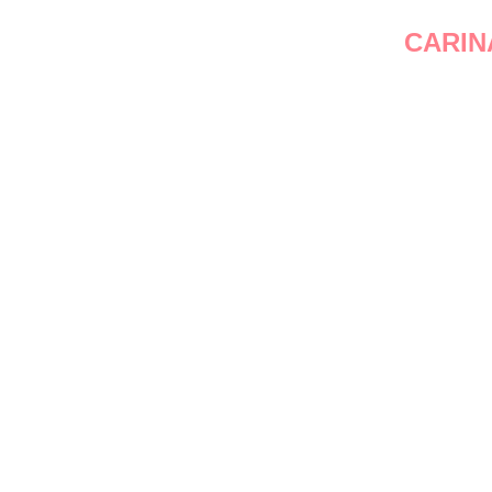
CARIN