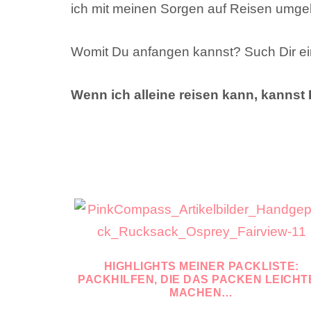
ich mit meinen Sorgen auf Reisen umge
Womit Du anfangen kannst? Such Dir e
Wenn ich alleine reisen kann, kannst
HIGHLIGHTS MEINER PACKLISTE:
PACKHILFEN, DIE DAS PACKEN LEICHT
MACHEN…