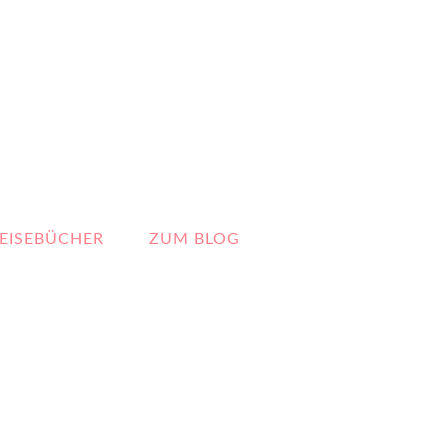
EISEBÜCHER
ZUM BLOG