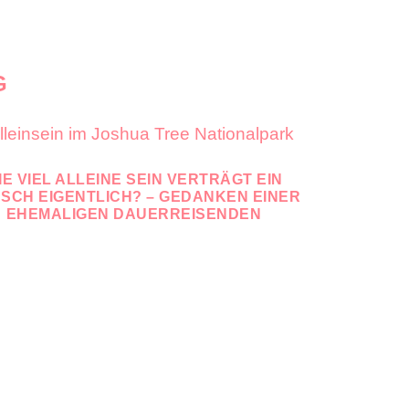
G
IE VIEL ALLEINE SEIN VERTRÄGT EIN
SCH EIGENTLICH? – GEDANKEN EINER
EHEMALIGEN DAUERREISENDEN