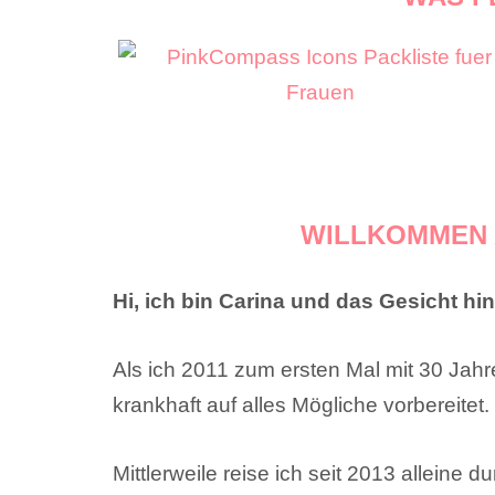
WILLKOMMEN 
Hi, ich bin Carina und das Gesicht hi
Als ich 2011 zum ersten Mal mit 30 Jahr
krankhaft auf alles Mögliche vorbereitet.
Mittlerweile reise ich seit 2013 alleine 