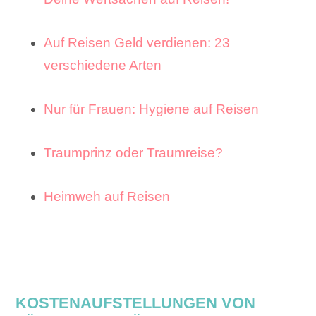
Auf Reisen Geld verdienen: 23
verschiedene Arten
Nur für Frauen: Hygiene auf Reisen
Traumprinz oder Traumreise?
Heimweh auf Reisen
KOSTENAUFSTELLUNGEN VON