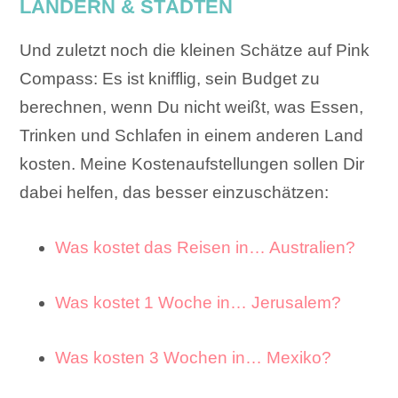
LÄNDERN & STÄDTEN
Und zuletzt noch die kleinen Schätze auf Pink
Compass: Es ist knifflig, sein Budget zu
berechnen, wenn Du nicht weißt, was Essen,
Trinken und Schlafen in einem anderen Land
kosten. Meine Kostenaufstellungen sollen Dir
dabei helfen, das besser einzuschätzen:
Was kostet das Reisen in… Australien?
Was kostet 1 Woche in… Jerusalem?
Was kosten 3 Wochen in… Mexiko?