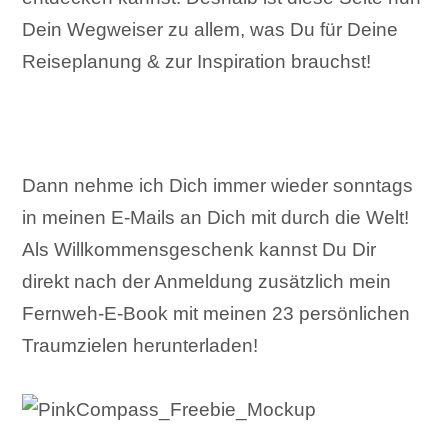
Dein Wegweiser zu allem, was Du für Deine
Reiseplanung & zur Inspiration brauchst!
Dann nehme ich Dich immer wieder sonntags
in meinen E-Mails an Dich mit durch die Welt!
Als Willkommensgeschenk kannst Du Dir
direkt nach der Anmeldung zusätzlich mein
Fernweh-E-Book mit meinen 23 persönlichen
Traumzielen herunterladen!