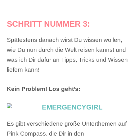
SCHRITT NUMMER 3:
Spätestens danach wirst Du wissen wollen,
wie Du nun durch die Welt reisen kannst und
was ich Dir dafür an Tipps, Tricks und Wissen
liefern kann!
Kein Problem! Los geht’s:
Es gibt verschiedene große Unterthemen auf
Pink Compass, die Dir in den