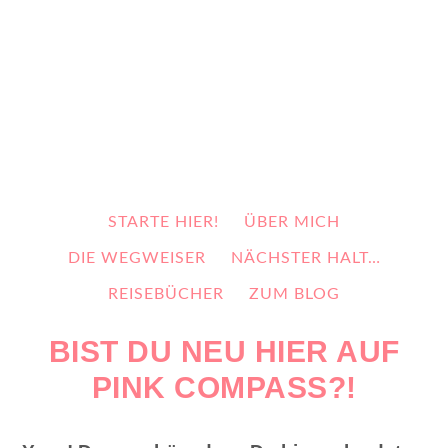
STARTE HIER!
ÜBER MICH
DIE WEGWEISER
NÄCHSTER HALT…
REISEBÜCHER
ZUM BLOG
BIST DU NEU HIER AUF
PINK COMPASS?!