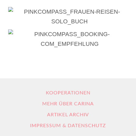
KOOPERATIONEN
MEHR ÜBER CARINA
ARTIKEL ARCHIV
IMPRESSUM & DATENSCHUTZ