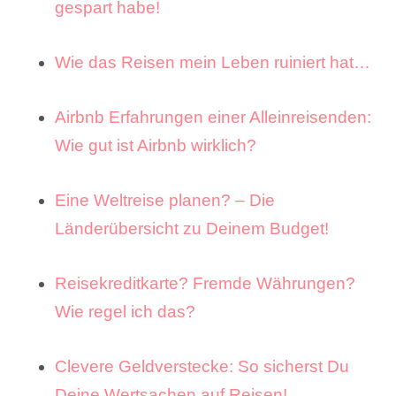
gespart habe!
Wie das Reisen mein Leben ruiniert hat…
Airbnb Erfahrungen einer Alleinreisenden:
Wie gut ist Airbnb wirklich?
Eine Weltreise planen? – Die
Länderübersicht zu Deinem Budget!
Reisekreditkarte? Fremde Währungen?
Wie regel ich das?
Clevere Geldverstecke: So sicherst Du
Deine Wertsachen auf Reisen!