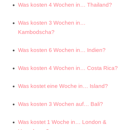
Was kosten 4 Wochen in… Thailand?
Was kosten 3 Wochen in…
Kambodscha?
Was kosten 6 Wochen in… Indien?
Was kosten 4 Wochen in… Costa Rica?
Was kostet eine Woche in… Island?
Was kosten 3 Wochen auf… Bali?
Was kostet 1 Woche in… London &