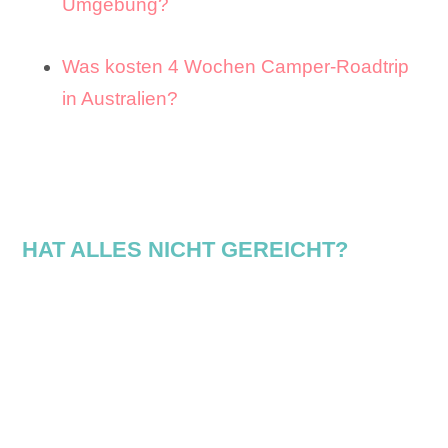
Umgebung?
Was kosten 4 Wochen Camper-Roadtrip
in Australien?
HAT ALLES NICHT GEREICHT?