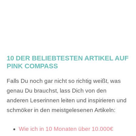
10 DER BELIEBTESTEN ARTIKEL AUF
PINK COMPASS
Falls Du noch gar nicht so richtig weißt, was
genau Du brauchst, lass Dich von den
anderen Leserinnen leiten und inspirieren und
schmöker in den meistgelesenen Artikeln:
Wie ich in 10 Monaten über 10.000€