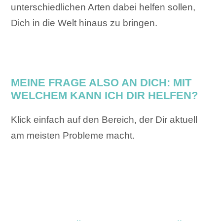
unterschiedlichen Arten dabei helfen sollen,
Dich in die Welt hinaus zu bringen.
MEINE FRAGE ALSO AN DICH: MIT
WELCHEM KANN ICH DIR HELFEN?
Klick einfach auf den Bereich, der Dir aktuell
am meisten Probleme macht.