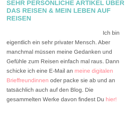
SEHR PERSÖNLICHE ARTIKEL ÜBER
DAS REISEN & MEIN LEBEN AUF
REISEN
Ich bin
eigentlich ein sehr privater Mensch. Aber
manchmal müssen meine Gedanken und
Gefühle zum Reisen einfach mal raus. Dann
schicke ich eine E-Mail an
meine digitalen
Brieffreundinnen
oder packe sie ab und an
tatsächlich auch auf den Blog. Die
gesammelten Werke davon findest Du
hier!