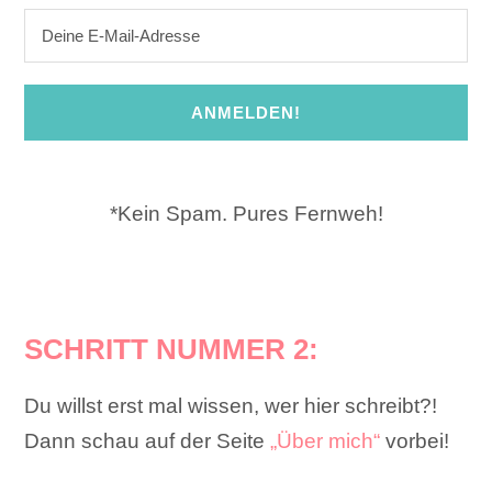
ANMELDEN!
*Kein Spam. Pures Fernweh!
SCHRITT NUMMER 2:
Du willst erst mal wissen, wer hier schreibt?!
Dann schau auf der Seite
„Über mich“
vorbei!