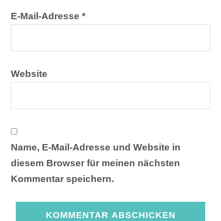
E-Mail-Adresse
*
Website
Name, E-Mail-Adresse und Website in
diesem Browser für meinen nächsten
Kommentar speichern.