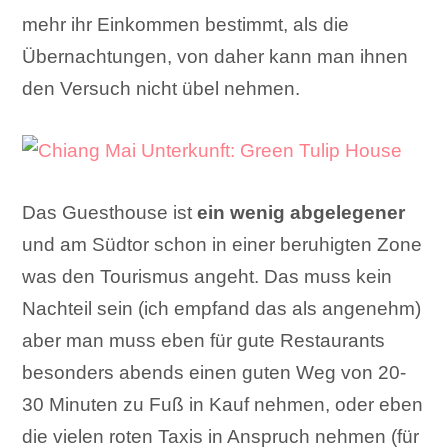
mehr ihr Einkommen bestimmt, als die
Übernachtungen, von daher kann man ihnen
den Versuch nicht übel nehmen.
Das Guesthouse ist
ein wenig abgelegener
und am Südtor schon in einer beruhigten Zone
was den Tourismus angeht. Das muss kein
Nachteil sein (ich empfand das als angenehm)
aber man muss eben für gute Restaurants
besonders abends einen guten Weg von 20-
30 Minuten zu Fuß in Kauf nehmen, oder eben
die vielen roten Taxis in Anspruch nehmen (für