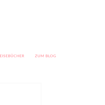
EISEBÜCHER
ZUM BLOG