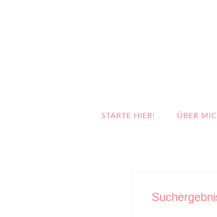
STARTE HIER!
ÜBER MI
Suchergebnis