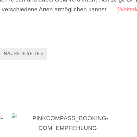
3 verschiedene Arten ermöglichen kannst! …
[Weiterl
NÄCHSTE SEITE »