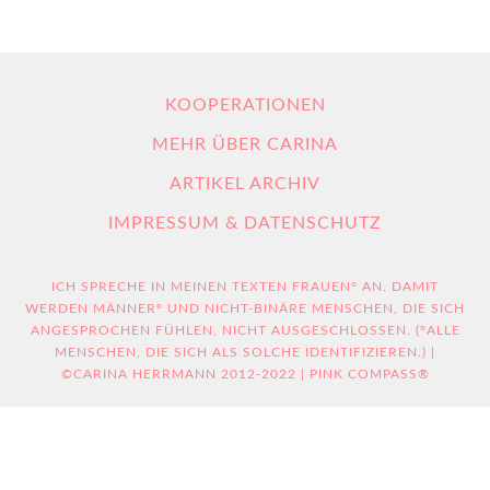
KOOPERATIONEN
MEHR ÜBER CARINA
ARTIKEL ARCHIV
IMPRESSUM & DATENSCHUTZ
ICH SPRECHE IN MEINEN TEXTEN FRAUEN° AN. DAMIT
WERDEN MÄNNER° UND NICHT-BINÄRE MENSCHEN, DIE SICH
ANGESPROCHEN FÜHLEN, NICHT AUSGESCHLOSSEN. (°ALLE
MENSCHEN, DIE SICH ALS SOLCHE IDENTIFIZIEREN.) |
©CARINA HERRMANN 2012-2022 | PINK COMPASS®