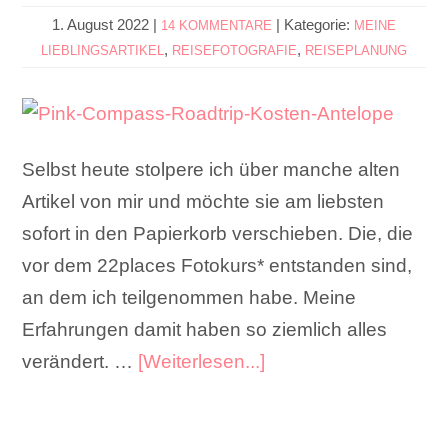
1. August 2022
|
|
Kategorie:
14 KOMMENTARE
MEINE
,
,
LIEBLINGSARTIKEL
REISEFOTOGRAFIE
REISEPLANUNG
Selbst heute stolpere ich über manche alten
Artikel von mir und möchte sie am liebsten
sofort in den Papierkorb verschieben. Die, die
vor dem 22places Fotokurs* entstanden sind,
an dem ich teilgenommen habe. Meine
Erfahrungen damit haben so ziemlich alles
verändert. …
[Weiterlesen...]