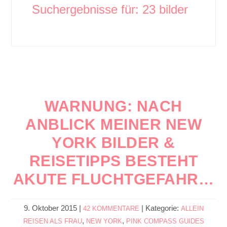
Suchergebnisse für: 23 bilder
WARNUNG: NACH
ANBLICK MEINER NEW
YORK BILDER &
REISETIPPS BESTEHT
AKUTE FLUCHTGEFAHR…
9. Oktober 2015
|
|
Kategorie:
42 KOMMENTARE
ALLEIN
,
,
REISEN ALS FRAU
NEW YORK
PINK COMPASS GUIDES