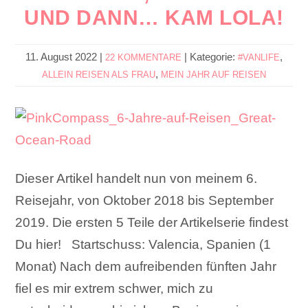
UND DANN… KAM LOLA!
11. August 2022
|
|
Kategorie:
,
22 KOMMENTARE
#VANLIFE
,
ALLEIN REISEN ALS FRAU
MEIN JAHR AUF REISEN
Dieser Artikel handelt nun von meinem 6.
Reisejahr, von Oktober 2018 bis September
2019. Die ersten 5 Teile der Artikelserie findest
Du hier! Startschuss: Valencia, Spanien (1
Monat) Nach dem aufreibenden fünften Jahr
fiel es mir extrem schwer, mich zu