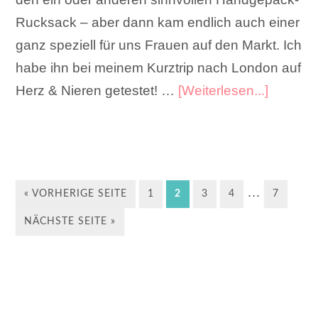
Rucksack – aber dann kam endlich auch einer
ganz speziell für uns Frauen auf den Markt. Ich
habe ihn bei meinem Kurztrip nach London auf
Herz & Nieren getestet! …
[Weiterlesen...]
…
« VORHERIGE SEITE
1
2
3
4
7
NÄCHSTE SEITE »