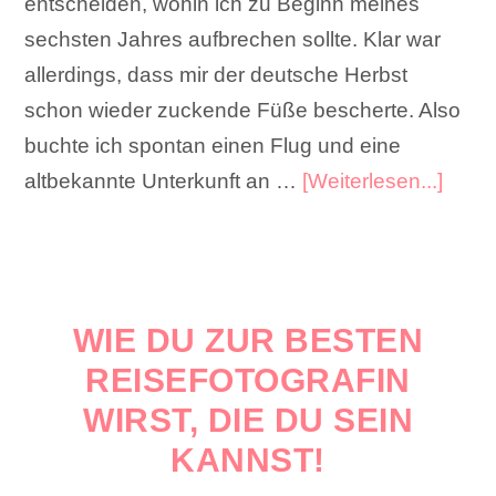
entscheiden, wohin ich zu Beginn meines
sechsten Jahres aufbrechen sollte. Klar war
allerdings, dass mir der deutsche Herbst
schon wieder zuckende Füße bescherte. Also
buchte ich spontan einen Flug und eine
altbekannte Unterkunft an …
[Weiterlesen...]
WIE DU ZUR BESTEN
REISEFOTOGRAFIN
WIRST, DIE DU SEIN
KANNST!