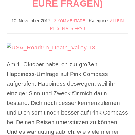
URE FRAGEN)
10. November 2017
|
|
Kategorie:
2 KOMMENTARE
ALLEIN
REISEN ALS FRAU
Am 1. Oktober habe ich zur großen
Happiness-Umfrage auf Pink Compass
aufgerufen. Happiness deswegen, weil ihr
einziger Sinn und Zweck für mich darin
bestand, Dich noch besser kennenzulernen
und Dich somit noch besser auf Pink Compass
bei Deinen Reisen unterstützen zu können.
Und es war uuunglaublich, wie viele meiner