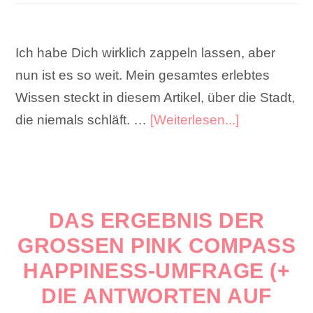
Ich habe Dich wirklich zappeln lassen, aber
nun ist es so weit. Mein gesamtes erlebtes
Wissen steckt in diesem Artikel, über die Stadt,
die niemals schläft. …
[Weiterlesen...]
DAS ERGEBNIS DER
GROSSEN PINK COMPASS H
APPINESS-UMFRAGE (+ D
IE ANTWORTEN AUF E