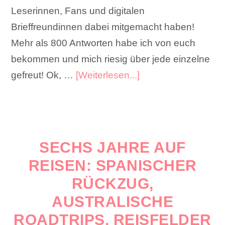
Leserinnen, Fans und digitalen
Brieffreundinnen dabei mitgemacht haben!
Mehr als 800 Antworten habe ich von euch
bekommen und mich riesig über jede einzelne
gefreut! Ok, …
[Weiterlesen...]
SECHS JAHRE AUF
REISEN: SPANISCHER
RÜCKZUG,
AUSTRALISCHE
ROADTRIPS, REISFELDER