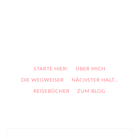
STARTE HIER!
ÜBER MICH
DIE WEGWEISER
NÄCHSTER HALT…
REISEBÜCHER
ZUM BLOG