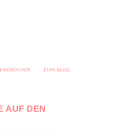
EISEBÜCHER
ZUM BLOG
E AUF DEN