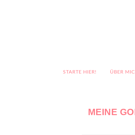
STARTE HIER!
ÜBER MI
MEINE GO