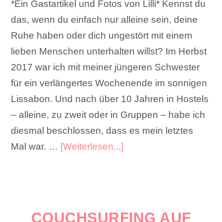
*Ein Gastartikel und Fotos von Lilli* Kennst du
das, wenn du einfach nur alleine sein, deine
Ruhe haben oder dich ungestört mit einem
lieben Menschen unterhalten willst? Im Herbst
2017 war ich mit meiner jüngeren Schwester
für ein verlängertes Wochenende im sonnigen
Lissabon. Und nach über 10 Jahren in Hostels
– alleine, zu zweit oder in Gruppen – habe ich
diesmal beschlossen, dass es mein letztes
Mal war. …
[Weiterlesen...]
COUCHSURFING AUF