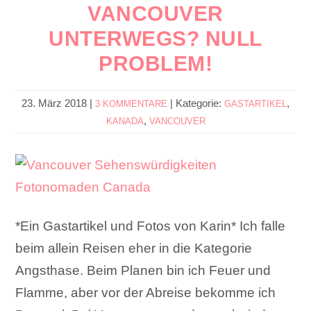
VANCOUVER
UNTERWEGS? NULL
PROBLEM!
23. März 2018
|
|
Kategorie:
,
3 KOMMENTARE
GASTARTIKEL
,
KANADA
VANCOUVER
*Ein Gastartikel und Fotos von Karin* Ich falle
beim allein Reisen eher in die Kategorie
Angsthase. Beim Planen bin ich Feuer und
Flamme, aber vor der Abreise bekomme ich