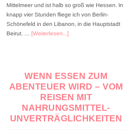
Mittelmeer und ist halb so groß wie Hessen. In
knapp vier Stunden fliege ich von Berlin-
Schönefeld in den Libanon, in die Hauptstadt
Beirut. …
[Weiterlesen...]
WENN ESSEN ZUM
ABENTEUER WIRD – VOM
REISEN MIT
NAHRUNGSMITTEL-
UNVERTRÄGLICHKEITEN