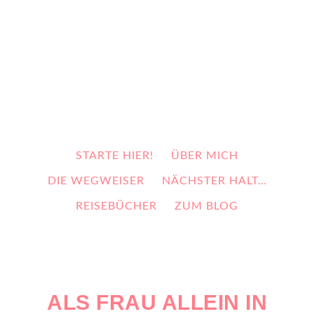
STARTE HIER!
ÜBER MICH
DIE WEGWEISER
NÄCHSTER HALT…
REISEBÜCHER
ZUM BLOG
ALS FRAU ALLEIN IN