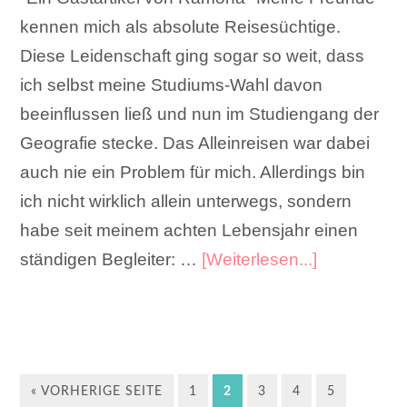
kennen mich als absolute Reisesüchtige.
Diese Leidenschaft ging sogar so weit, dass
ich selbst meine Studiums-Wahl davon
beeinflussen ließ und nun im Studiengang der
Geografie stecke. Das Alleinreisen war dabei
auch nie ein Problem für mich. Allerdings bin
ich nicht wirklich allein unterwegs, sondern
habe seit meinem achten Lebensjahr einen
ständigen Begleiter: …
[Weiterlesen...]
« VORHERIGE SEITE
1
2
3
4
5