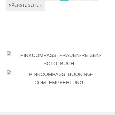
NÄCHSTE SEITE »