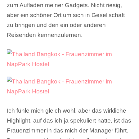
zum Aufladen meiner Gadgets. Nicht riesig,
aber ein schöner Ort um sich in Gesellschaft
zu bringen und den ein oder anderen
Reisenden kennenzulernen.
Ich fühle mich gleich wohl, aber das wirkliche
Highlight, auf das ich ja spekuliert hatte, ist das
Frauenzimmer in das mich der Manager führt.