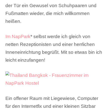
der Tür ein Gewusel von Schuhpaaren und
Fußmatten wieder, die mich willkommen
heißen.
Im NapPark
* selbst werde ich gleich von
netten Rezeptionisten und einer herrlichen
Inneneinrichtung begrüßt. Mit so etwas bin ich
leicht einzufangen!
Ein offener Raum mit Liegewiese, Computer
für den Internetfix und einer kleinen Sitzbar