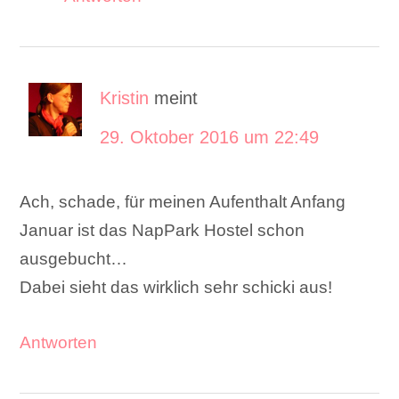
Kristin
meint
29. Oktober 2016 um 22:49
Ach, schade, für meinen Aufenthalt Anfang
Januar ist das NapPark Hostel schon
ausgebucht…
Dabei sieht das wirklich sehr schicki aus!
Antworten