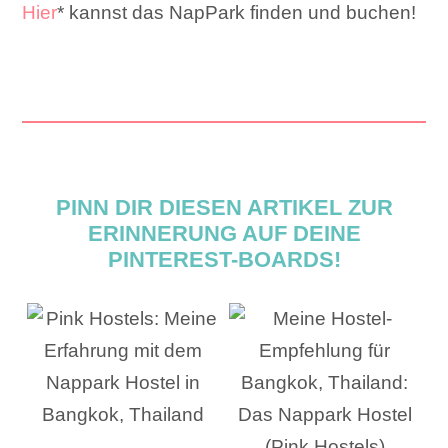
Hier
* kannst das NapPark finden und buchen!
PINN DIR DIESEN ARTIKEL ZUR
ERINNERUNG AUF DEINE
PINTEREST-BOARDS!