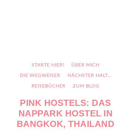
STARTE HIER!
ÜBER MICH
DIE WEGWEISER
NÄCHSTER HALT…
REISEBÜCHER
ZUM BLOG
PINK HOSTELS: DAS
NAPPARK HOSTEL IN
BANGKOK, THAILAND