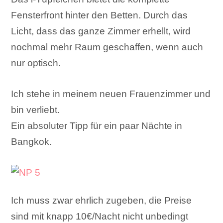
Fensterfront hinter den Betten. Durch das
Licht, dass das ganze Zimmer erhellt, wird
nochmal mehr Raum geschaffen, wenn auch
nur optisch.
Ich stehe in meinem neuen Frauenzimmer und
bin verliebt.
Ein absoluter Tipp für ein paar Nächte in
Bangkok.
Ich muss zwar ehrlich zugeben, die Preise
sind mit knapp 10€/Nacht nicht unbedingt