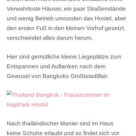
Verwahrloste Häuser, ein paar Straßenstände
und wenig Betrieb umrunden das Hostel, aber
den ersten Fuß in den kleinen Vorhof gesetzt,
verschwindet alles darum herum.
Hier sind gemütliche kleine Liegeplätze zum
Entspannen und Auftanken nach dem
Gewusel von Bangkoks Großtstadtflair.
Nach thailändischer Manier sind im Haus
keine Schuhe erlaubt und so findet sich vor