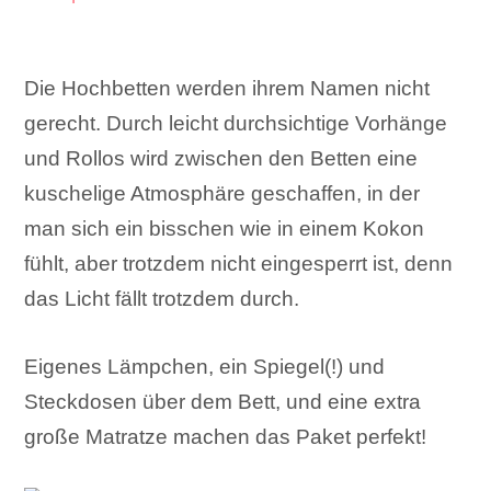
Die Hochbetten werden ihrem Namen nicht
gerecht. Durch leicht durchsichtige Vorhänge
und Rollos wird zwischen den Betten eine
kuschelige Atmosphäre geschaffen, in der
man sich ein bisschen wie in einem Kokon
fühlt, aber trotzdem nicht eingesperrt ist, denn
das Licht fällt trotzdem durch.
Eigenes Lämpchen, ein Spiegel(!) und
Steckdosen über dem Bett, und eine extra
große Matratze machen das Paket perfekt!