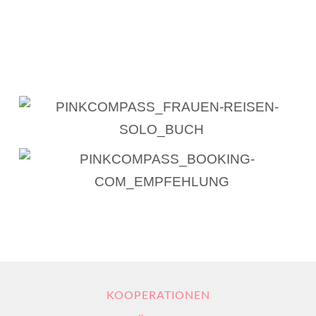
KOOPERATIONEN