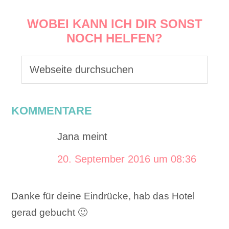
WOBEI KANN ICH DIR SONST
NOCH HELFEN?
KOMMENTARE
Jana
meint
20. September 2016 um 08:36
Danke für deine Eindrücke, hab das Hotel
gerad gebucht 🙂