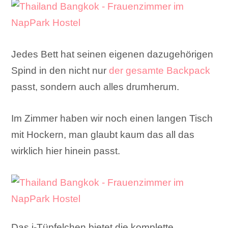
Jedes Bett hat seinen eigenen dazugehörigen
Spind in den nicht nur
der gesamte Backpack
passt, sondern auch alles drumherum.
Im Zimmer haben wir noch einen langen Tisch
mit Hockern, man glaubt kaum das all das
wirklich hier hinein passt.
Das i-Tüpfelchen bietet die komplette