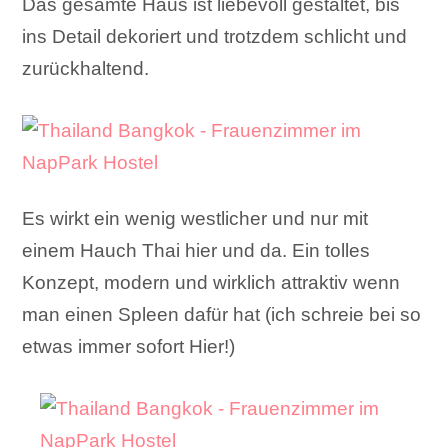
Das gesamte Haus ist liebevoll gestaltet, bis
ins Detail dekoriert und trotzdem schlicht und
zurückhaltend.
Es wirkt ein wenig westlicher und nur mit
einem Hauch Thai hier und da. Ein tolles
Konzept, modern und wirklich attraktiv wenn
man einen Spleen dafür hat (ich schreie bei so
etwas immer sofort Hier!)