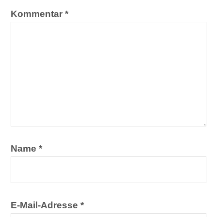
Kommentar
*
Name
*
E-Mail-Adresse
*