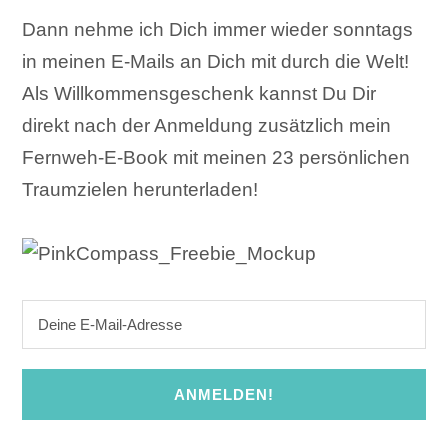
Dann nehme ich Dich immer wieder sonntags
in meinen E-Mails an Dich mit durch die Welt!
Als Willkommensgeschenk kannst Du Dir
direkt nach der Anmeldung zusätzlich mein
Fernweh-E-Book mit meinen 23 persönlichen
Traumzielen herunterladen!
ANMELDEN!