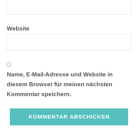
Website
Name, E-Mail-Adresse und Website in
diesem Browser für meinen nächsten
Kommentar speichern.