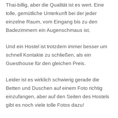
Thai-billig, aber die Qualität ist es wert. Eine
tolle, gemütliche Unterkunft bei der jeder
einzelne Raum, vom Eingang bis zu den
Badezimmern ein Augenschmaus ist.
Und ein Hostel ist trotzdem immer besser um
schnell Kontakte zu schließen, als ein
Guesthouse für den gleichen Preis.
Leider ist es wirklich schwierig gerade die
Betten und Duschen auf einem Foto richtig
einzufangen, aber auf den Seiten des Hostels
gibt es noch viele tolle Fotos dazu!