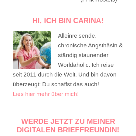
HI, ICH BIN CARINA!
Alleinreisende,
chronische Angsthäsin &
ständig staunender
Worldaholic. Ich reise
seit 2011 durch die Welt. Und bin davon
überzeugt: Du schaffst das auch!
Lies hier mehr über mich!
WERDE JETZT ZU MEINER
DIGITALEN BRIEFFREUNDIN!