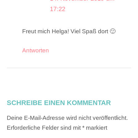
17:22
Freut mich Helga! Viel Spaß dort 🙂
Antworten
SCHREIBE EINEN KOMMENTAR
Deine E-Mail-Adresse wird nicht veröffentlicht.
Erforderliche Felder sind mit
*
markiert