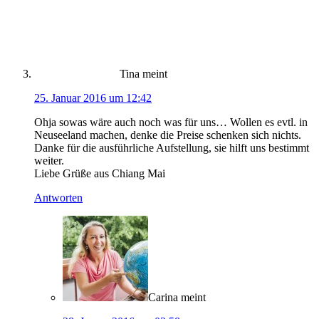
Tina
meint
25. Januar 2016 um 12:42
Ohja sowas wäre auch noch was für uns… Wollen es evtl. in
Neuseeland machen, denke die Preise schenken sich nichts.
Danke für die ausführliche Aufstellung, sie hilft uns bestimmt
weiter.
Liebe Grüße aus Chiang Mai
Antworten
Carina
meint