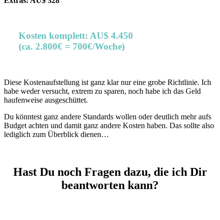
Extras: AU$ 328
Kosten komplett: AU$ 4.450
(ca. 2.800€ = 700€/Woche)
Diese Kostenaufstellung ist ganz klar nur eine grobe Richtlinie. Ich
habe weder versucht, extrem zu sparen, noch habe ich das Geld
haufenweise ausgeschüttet.
Du könntest ganz andere Standards wollen oder deutlich mehr aufs
Budget achten und damit ganz andere Kosten haben. Das sollte also
lediglich zum Überblick dienen…
Hast Du noch Fragen dazu, die ich Dir
beantworten kann?