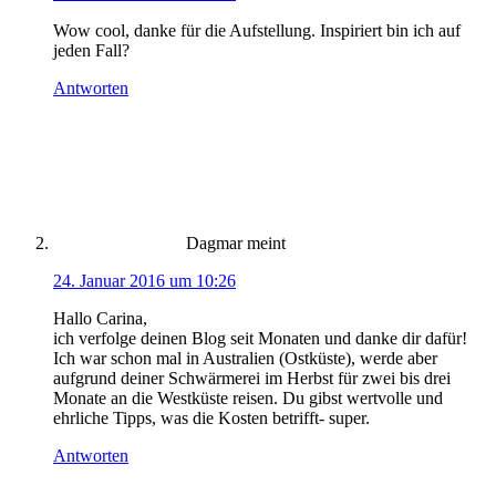
Wow cool, danke für die Aufstellung. Inspiriert bin ich auf
jeden Fall?
Antworten
Dagmar
meint
24. Januar 2016 um 10:26
Hallo Carina,
ich verfolge deinen Blog seit Monaten und danke dir dafür!
Ich war schon mal in Australien (Ostküste), werde aber
aufgrund deiner Schwärmerei im Herbst für zwei bis drei
Monate an die Westküste reisen. Du gibst wertvolle und
ehrliche Tipps, was die Kosten betrifft- super.
Antworten