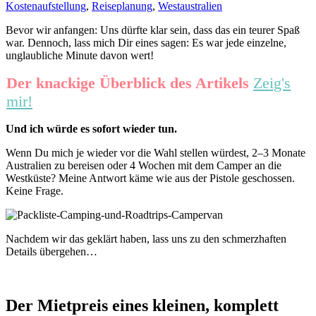
Kostenaufstellung
,
Reiseplanung
,
Westaustralien
Bevor wir anfangen: Uns dürfte klar sein, dass das ein teurer Spaß
war. Dennoch, lass mich Dir eines sagen: Es war jede einzelne,
unglaubliche Minute davon wert!
Der knackige Überblick des Artikels
Zeig's
mir!
Und ich würde es sofort wieder tun.
Wenn Du mich je wieder vor die Wahl stellen würdest, 2–3 Monate
Australien zu bereisen oder 4 Wochen mit dem Camper an die
Westküste? Meine Antwort käme wie aus der Pistole geschossen.
Keine Frage.
Nachdem wir das geklärt haben, lass uns zu den schmerzhaften
Details übergehen…
Der Mietpreis eines kleinen, komplett