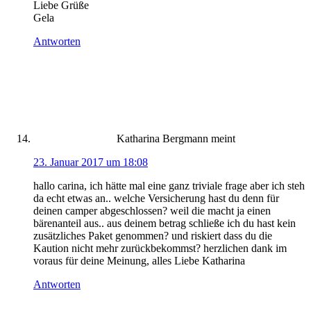
Liebe Grüße
Gela
Antworten
Katharina Bergmann
meint
23. Januar 2017 um 18:08
hallo carina, ich hätte mal eine ganz triviale frage aber ich steh
da echt etwas an.. welche Versicherung hast du denn für
deinen camper abgeschlossen? weil die macht ja einen
bärenanteil aus.. aus deinem betrag schließe ich du hast kein
zusätzliches Paket genommen? und riskiert dass du die
Kaution nicht mehr zurückbekommst? herzlichen dank im
voraus für deine Meinung, alles Liebe Katharina
Antworten