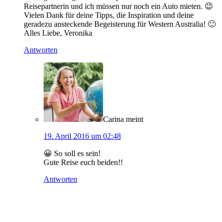
Reisepartnerin und ich müssen nur noch ein Auto mieten. 😉
Vielen Dank für deine Tipps, die Inspiration und deine
geradezu ansteckende Begeisterung für Western Australia! 🙂
Alles Liebe, Veronika
Antworten
Carina
meint
19. April 2016 um 02:48
😀 So soll es sein!
Gute Reise euch beiden!!
Antworten