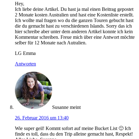
Hey,
Ich liebe deine Artikel. Du hast ja mal einen Beitrag gepostet
2 Monate kosten Australien und hast eine Kostenliste erstellt.
Ich wollte mal fragen wo du die ganzen Touren gebucht hast
die du gemacht hast zu verschiedenen Islands. Sorry das ich
hier schreibe aber unter dem anderen Artikel konnte ich kein
Kommentar schreiben. Freue mich über eine Antwort möchte
selber für 12 Monate nach Autralien.
LG Emma
Antworten
Susanne
meint
26. Februar 2016 um 13:40
Wie super geil! Kommt sofort auf meine Bucket List 🙂 Ich
finde es toll, dass du den Trip alleine gemacht hast, Respekt!