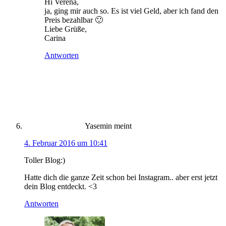
Hi Verena,
ja, ging mir auch so. Es ist viel Geld, aber ich fand den
Preis bezahlbar 🙂
Liebe Grüße,
Carina
Antworten
Yasemin
meint
4. Februar 2016 um 10:41
Toller Blog:)
Hatte dich die ganze Zeit schon bei Instagram.. aber erst jetzt
dein Blog entdeckt. <3
Antworten