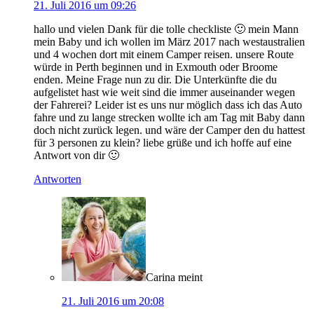
21. Juli 2016 um 09:26
hallo und vielen Dank für die tolle checkliste 🙂 mein Mann
mein Baby und ich wollen im März 2017 nach westaustralien
und 4 wochen dort mit einem Camper reisen. unsere Route
würde in Perth beginnen und in Exmouth oder Broome
enden. Meine Frage nun zu dir. Die Unterkünfte die du
aufgelistet hast wie weit sind die immer auseinander wegen
der Fahrerei? Leider ist es uns nur möglich dass ich das Auto
fahre und zu lange strecken wollte ich am Tag mit Baby dann
doch nicht zurück legen. und wäre der Camper den du hattest
für 3 personen zu klein? liebe grüße und ich hoffe auf eine
Antwort von dir 🙂
Antworten
Carina
meint
21. Juli 2016 um 20:08