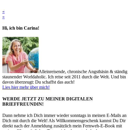
«
»
Hi, ich bin Carina!
Alleinreisende, chronische Angsthäsin & ständig
staunender Worldaholic. Ich reise seit 2011 durch die Welt. Und bin
davon überzeugt: Du schaffst das auch!
Lies hier mehr über mich!
WERDE JETZT ZU MEINER DIGITALEN
BRIEFFREUNDIN!
Dann nehme ich Dich immer wieder sonntags in meinen E-Mails an
Dich mit durch die Welt! Als Willkommensgeschenk kannst Du Dir
direkt nach der Anmeldung zusätzlich mein Fernweh-E-Book mit