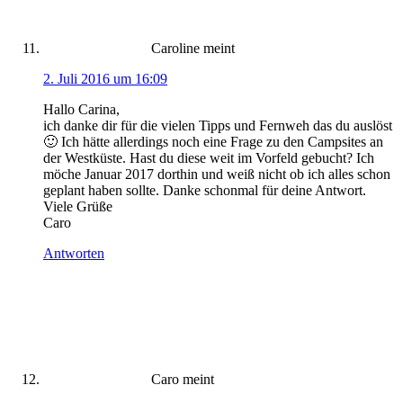
Caroline
meint
2. Juli 2016 um 16:09
Hallo Carina,
ich danke dir für die vielen Tipps und Fernweh das du auslöst
🙂 Ich hätte allerdings noch eine Frage zu den Campsites an
der Westküste. Hast du diese weit im Vorfeld gebucht? Ich
möche Januar 2017 dorthin und weiß nicht ob ich alles schon
geplant haben sollte. Danke schonmal für deine Antwort.
Viele Grüße
Caro
Antworten
Caro
meint