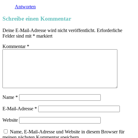
Antworten
Schreibe einen Kommentar
Deine E-Mail-Adresse wird nicht veröffentlicht.
Erforderliche
Felder sind mit
*
markiert
Kommentar
*
Name
*
E-Mail-Adresse
*
Website
Name, E-Mail-Adresse und Website in diesem Browser für
meinen nächsten Kommentar speichern.