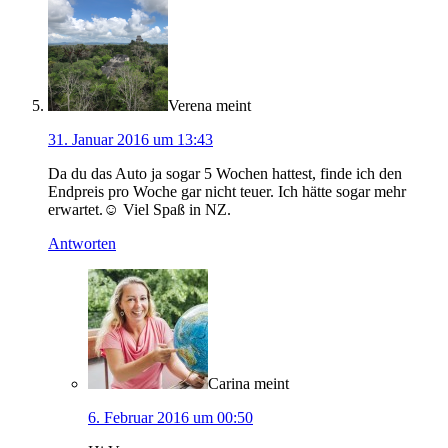
Verena
meint
31. Januar 2016 um 13:43
Da du das Auto ja sogar 5 Wochen hattest, finde ich den
Endpreis pro Woche gar nicht teuer. Ich hätte sogar mehr
erwartet.☺ Viel Spaß in NZ.
Antworten
Carina
meint
6. Februar 2016 um 00:50