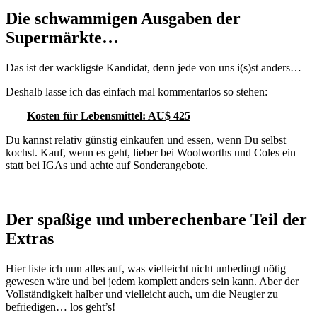
Die schwammigen Ausgaben der
Supermärkte…
Das ist der wackligste Kandidat, denn jede von uns i(s)st anders…
Deshalb lasse ich das einfach mal kommentarlos so stehen:
Kosten für Lebensmittel: AU$ 425
Du kannst relativ günstig einkaufen und essen, wenn Du selbst
kochst. Kauf, wenn es geht, lieber bei Woolworths und Coles ein
statt bei IGAs und achte auf Sonderangebote.
Der spaßige und unberechenbare Teil der
Extras
Hier liste ich nun alles auf, was vielleicht nicht unbedingt nötig
gewesen wäre und bei jedem komplett anders sein kann. Aber der
Vollständigkeit halber und vielleicht auch, um die Neugier zu
befriedigen… los geht’s!