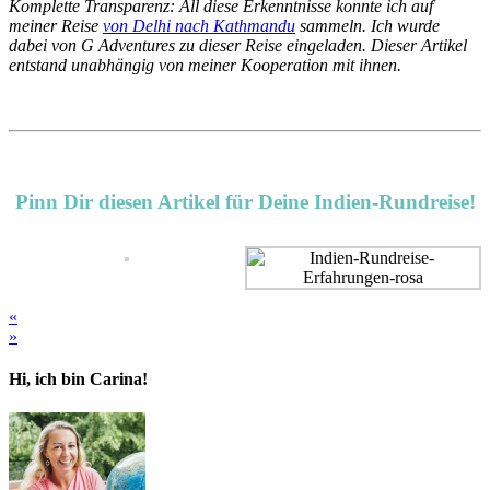
Komplette Transparenz: All diese Erkenntnisse konnte ich auf
meiner Reise
von Delhi nach Kathmandu
sammeln. Ich wurde
dabei von G Adventures zu dieser Reise eingeladen. Dieser Artikel
entstand unabhängig von meiner Kooperation mit ihnen.
Pinn Dir diesen Artikel für Deine Indien-Rundreise!
«
»
Hi, ich bin Carina!