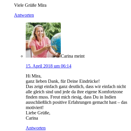
Viele Grüße Mira
Antworten
Carina
meint
15. April 2018 um 06:14
Hi Mira,
ganz lieben Dank, für Deine Eindrücke!
Das zeigt einfach ganz deutlich, dass wir einfach nicht
alle gleich sind und jede da ihre eigene Komfortzone
finden muss. Freut mich riesig, dass Du in Indien
ausschließlich positive Erfahrungen gemacht hast – das
motiviert!
Liebe Grüße,
Carina
Antworten