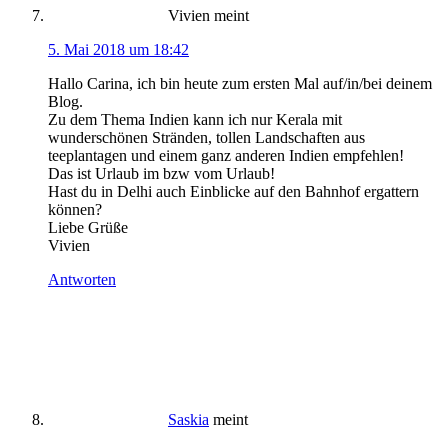
Vivien
meint
5. Mai 2018 um 18:42
Hallo Carina, ich bin heute zum ersten Mal auf/in/bei deinem
Blog.
Zu dem Thema Indien kann ich nur Kerala mit
wunderschönen Stränden, tollen Landschaften aus
teeplantagen und einem ganz anderen Indien empfehlen!
Das ist Urlaub im bzw vom Urlaub!
Hast du in Delhi auch Einblicke auf den Bahnhof ergattern
können?
Liebe Grüße
Vivien
Antworten
Saskia
meint