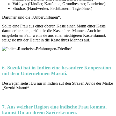
Vaishyas (Händler, Kaufleute, Grundbesitzer, Landwirte)
Shudras (Handwerker, Pachtbauern, Tagelöhner)
Darunter sind die „Unberührbaren“.
Sollte eine Frau aus einer oberen Kaste einen Mann einer Kaste
darunter heiraten, erhält sie die Kaste ihres Mannes. Auch im
umgekehrten Fall, wenn sie aus einer niedrigeren Kaste stammt,
steigt sie mit der Heirat in die Kaste ihres Mannes auf.
6. Suzuki hat in Indien eine besondere Kooperation
mit dem Unternehmen Maruti.
Deswegen siehst Du nur in Indien auf den Straßen Autos der Marke
„Suzuki Maruti“.
7. Aus welcher Region eine indische Frau kommt,
kannst Du an ihrem Sari erkennen.