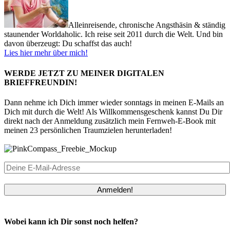
Alleinreisende, chronische Angsthäsin & ständig
staunender Worldaholic. Ich reise seit 2011 durch die Welt. Und bin
davon überzeugt: Du schaffst das auch!
Lies hier mehr über mich!
WERDE JETZT ZU MEINER DIGITALEN
BRIEFFREUNDIN!
Dann nehme ich Dich immer wieder sonntags in meinen E-Mails an
Dich mit durch die Welt! Als Willkommensgeschenk kannst Du Dir
direkt nach der Anmeldung zusätzlich mein Fernweh-E-Book mit
meinen 23 persönlichen Traumzielen herunterladen!
Anmelden!
Wobei kann ich Dir sonst noch helfen?