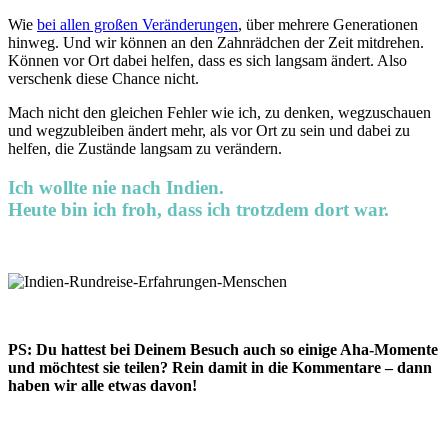
Wie
bei allen großen Veränderungen
, über mehrere Generationen
hinweg. Und wir können an den Zahnrädchen der Zeit mitdrehen.
Können vor Ort dabei helfen, dass es sich langsam ändert. Also
verschenk diese Chance nicht.
Mach nicht den gleichen Fehler wie ich, zu denken, wegzuschauen
und wegzubleiben ändert mehr, als vor Ort zu sein und dabei zu
helfen, die Zustände langsam zu verändern.
Ich wollte nie nach Indien.
Heute bin ich froh, dass ich trotzdem dort war.
PS: Du hattest bei Deinem Besuch auch so einige Aha-Momente
und möchtest sie teilen? Rein damit in die Kommentare – dann
haben wir alle etwas davon!