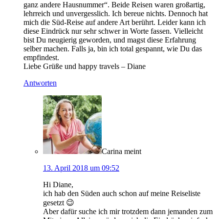
ganz andere Hausnummer“. Beide Reisen waren großartig,
lehrreich und unvergesslich. Ich bereue nichts. Dennoch hat
mich die Süd-Reise auf andere Art berührt. Leider kann ich
diese Eindrück nur sehr schwer in Worte fassen. Vielleicht
bist Du neugierig geworden, und magst diese Erfahrung
selber machen. Falls ja, bin ich total gespannt, wie Du das
empfindest.
Liebe Grüße und happy travels – Diane
Antworten
Carina
meint
13. April 2018 um 09:52
Hi Diane,
ich hab den Süden auch schon auf meine Reiseliste
gesetzt 😉
Aber dafür suche ich mir trotzdem dann jemanden zum