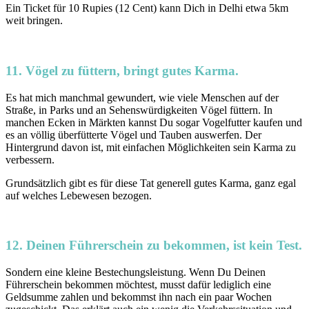
Ein Ticket für 10 Rupies (12 Cent) kann Dich in Delhi etwa 5km
weit bringen.
11. Vögel zu füttern, bringt gutes Karma.
Es hat mich manchmal gewundert, wie viele Menschen auf der
Straße, in Parks und an Sehenswürdigkeiten Vögel füttern. In
manchen Ecken in Märkten kannst Du sogar Vogelfutter kaufen und
es an völlig überfütterte Vögel und Tauben auswerfen. Der
Hintergrund davon ist, mit einfachen Möglichkeiten sein Karma zu
verbessern.
Grundsätzlich gibt es für diese Tat generell gutes Karma, ganz egal
auf welches Lebewesen bezogen.
12. Deinen Führerschein zu bekommen, ist kein Test.
Sondern eine kleine Bestechungsleistung. Wenn Du Deinen
Führerschein bekommen möchtest, musst dafür lediglich eine
Geldsumme zahlen und bekommst ihn nach ein paar Wochen