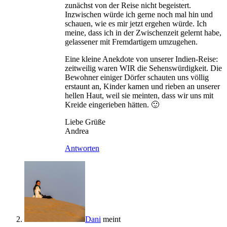
zunächst von der Reise nicht begeistert.
Inzwischen würde ich gerne noch mal hin und
schauen, wie es mir jetzt ergehen würde. Ich
meine, dass ich in der Zwischenzeit gelernt habe,
gelassener mit Fremdartigem umzugehen.
Eine kleine Anekdote von unserer Indien-Reise:
zeitweilig waren WIR die Sehenswürdigkeit. Die
Bewohner einiger Dörfer schauten uns völlig
erstaunt an, Kinder kamen und rieben an unserer
hellen Haut, weil sie meinten, dass wir uns mit
Kreide eingerieben hätten. 🙂
Liebe Grüße
Andrea
Antworten
Dani
meint