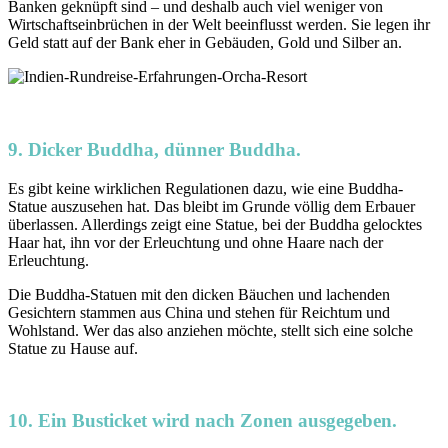
Banken geknüpft sind – und deshalb auch viel weniger von
Wirtschaftseinbrüchen in der Welt beeinflusst werden. Sie legen ihr
Geld statt auf der Bank eher in Gebäuden, Gold und Silber an.
9. Dicker Buddha, dünner Buddha.
Es gibt keine wirklichen Regulationen dazu, wie eine Buddha-
Statue auszusehen hat. Das bleibt im Grunde völlig dem Erbauer
überlassen. Allerdings zeigt eine Statue, bei der Buddha gelocktes
Haar hat, ihn vor der Erleuchtung und ohne Haare nach der
Erleuchtung.
Die Buddha-Statuen mit den dicken Bäuchen und lachenden
Gesichtern stammen aus China und stehen für Reichtum und
Wohlstand. Wer das also anziehen möchte, stellt sich eine solche
Statue zu Hause auf.
10. Ein Busticket wird nach Zonen ausgegeben.