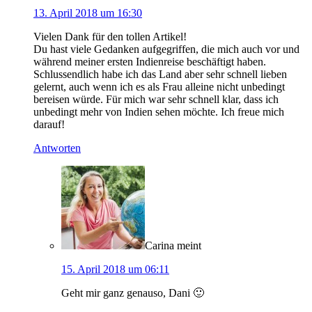
13. April 2018 um 16:30
Vielen Dank für den tollen Artikel!
Du hast viele Gedanken aufgegriffen, die mich auch vor und
während meiner ersten Indienreise beschäftigt haben.
Schlussendlich habe ich das Land aber sehr schnell lieben
gelernt, auch wenn ich es als Frau alleine nicht unbedingt
bereisen würde. Für mich war sehr schnell klar, dass ich
unbedingt mehr von Indien sehen möchte. Ich freue mich
darauf!
Antworten
Carina
meint
15. April 2018 um 06:11
Geht mir ganz genauso, Dani 🙂