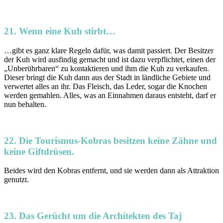
21. Wenn eine Kuh stirbt…
…gibt es ganz klare Regeln dafür, was damit passiert. Der Besitzer
der Kuh wird ausfindig gemacht und ist dazu verpflichtet, einen der
„Unberührbaren“ zu kontaktieren und ihm die Kuh zu verkaufen.
Dieser bringt die Kuh dann aus der Stadt in ländliche Gebiete und
verwertet alles an ihr. Das Fleisch, das Leder, sogar die Knochen
werden gemahlen. Alles, was an Einnahmen daraus entsteht, darf er
nun behalten.
22. Die Tourismus-Kobras besitzen keine Zähne und
keine Giftdrüsen.
Beides wird den Kobras entfernt, und sie werden dann als Attraktion
genutzt.
23. Das Gerücht um die Architekten des Taj