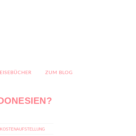
EISEBÜCHER
ZUM BLOG
NDONESIEN?
KOSTENAUFSTELLUNG