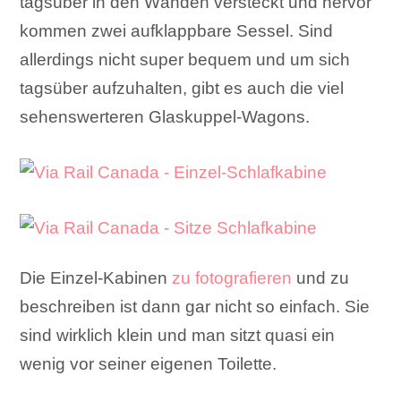
tagsüber in den Wänden versteckt und hervor
kommen zwei aufklappbare Sessel. Sind
allerdings nicht super bequem und um sich
tagsüber aufzuhalten, gibt es auch die viel
sehenswerteren Glaskuppel-Wagons.
Die Einzel-Kabinen
zu fotografieren
und zu
beschreiben ist dann gar nicht so einfach. Sie
sind wirklich klein und man sitzt quasi ein
wenig vor seiner eigenen Toilette.