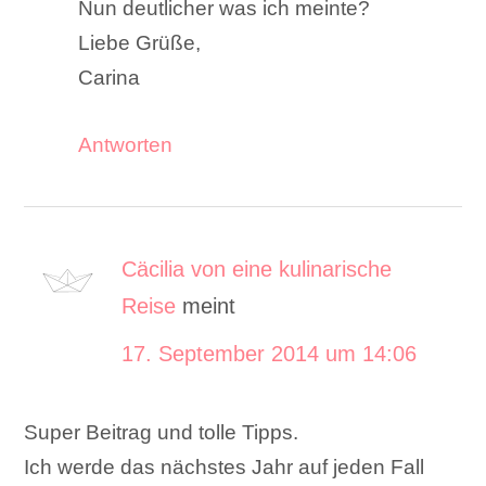
Nun deutlicher was ich meinte?
Liebe Grüße,
Carina
Antworten
Cäcilia von eine kulinarische
Reise
meint
17. September 2014 um 14:06
Super Beitrag und tolle Tipps.
Ich werde das nächstes Jahr auf jeden Fall