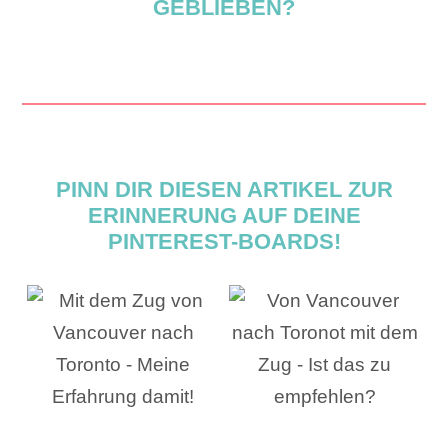
GEBLIEBEN?
PINN DIR DIESEN ARTIKEL ZUR
ERINNERUNG AUF DEINE
PINTEREST-BOARDS!