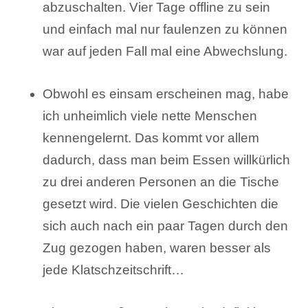
abzuschalten. Vier Tage offline zu sein
und einfach mal nur faulenzen zu können
war auf jeden Fall mal eine Abwechslung.
Obwohl es einsam erscheinen mag, habe
ich unheimlich viele nette Menschen
kennengelernt. Das kommt vor allem
dadurch, dass man beim Essen willkürlich
zu drei anderen Personen an die Tische
gesetzt wird. Die vielen Geschichten die
sich auch nach ein paar Tagen durch den
Zug gezogen haben, waren besser als
jede Klatschzeitschrift…