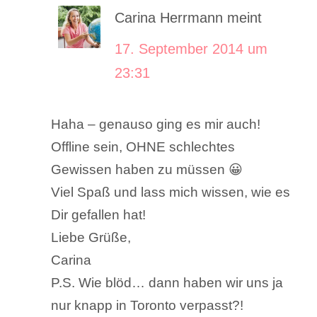
Carina Herrmann
meint
17. September 2014 um
23:31
Haha – genauso ging es mir auch!
Offline sein, OHNE schlechtes
Gewissen haben zu müssen 😀
Viel Spaß und lass mich wissen, wie es
Dir gefallen hat!
Liebe Grüße,
Carina
P.S. Wie blöd… dann haben wir uns ja
nur knapp in Toronto verpasst?!