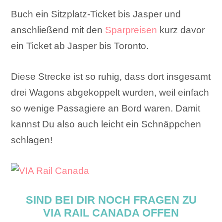
Buch ein Sitzplatz-Ticket bis Jasper und
anschließend mit den
Sparpreisen
kurz davor
ein Ticket ab Jasper bis Toronto.
Diese Strecke ist so ruhig, dass dort insgesamt
drei Wagons abgekoppelt wurden, weil einfach
so wenige Passagiere an Bord waren. Damit
kannst Du also auch leicht ein Schnäppchen
schlagen!
SIND BEI DIR NOCH FRAGEN ZU
VIA RAIL CANADA OFFEN