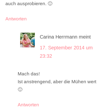
auch ausprobieren. 🙂
Antworten
Carina Herrmann
meint
17. September 2014 um
23:32
Mach das!
Ist anstrengend, aber die Mühen wert
🙂
Antworten