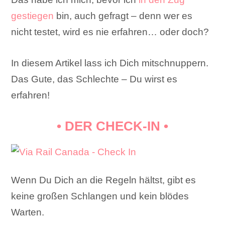
gestiegen
bin, auch gefragt – denn wer es
nicht testet, wird es nie erfahren… oder doch?
In diesem Artikel lass ich Dich mitschnuppern.
Das Gute, das Schlechte – Du wirst es
erfahren!
• DER CHECK-IN •
Wenn Du Dich an die Regeln hältst, gibt es
keine großen Schlangen und kein blödes
Warten.