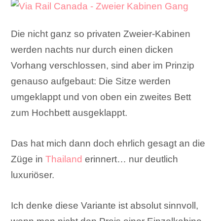
Die nicht ganz so privaten Zweier-Kabinen
werden nachts nur durch einen dicken
Vorhang verschlossen, sind aber im Prinzip
genauso aufgebaut: Die Sitze werden
umgeklappt und von oben ein zweites Bett
zum Hochbett ausgeklappt.
Das hat mich dann doch ehrlich gesagt an die
Züge in
Thailand
erinnert… nur deutlich
luxuriöser.
Ich denke diese Variante ist absolut sinnvoll,