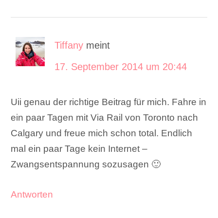
Tiffany
meint
17. September 2014 um 20:44
Uii genau der richtige Beitrag für mich. Fahre in
ein paar Tagen mit Via Rail von Toronto nach
Calgary und freue mich schon total. Endlich
mal ein paar Tage kein Internet –
Zwangsentspannung sozusagen 🙂
Antworten