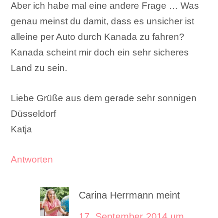
Aber ich habe mal eine andere Frage … Was
genau meinst du damit, dass es unsicher ist
alleine per Auto durch Kanada zu fahren?
Kanada scheint mir doch ein sehr sicheres
Land zu sein.
Liebe Grüße aus dem gerade sehr sonnigen
Düsseldorf
Katja
Antworten
Carina Herrmann
meint
17. September 2014 um