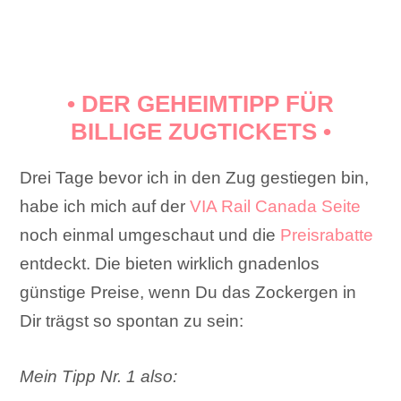
• DER GEHEIMTIPP FÜR
BILLIGE ZUGTICKETS •
Drei Tage bevor ich in den Zug gestiegen bin,
habe ich mich auf der
VIA Rail Canada Seite
noch einmal umgeschaut und die
Preisrabatte
entdeckt. Die bieten wirklich gnadenlos
günstige Preise, wenn Du das Zockergen in
Dir trägst so spontan zu sein:
Mein Tipp Nr. 1 also: