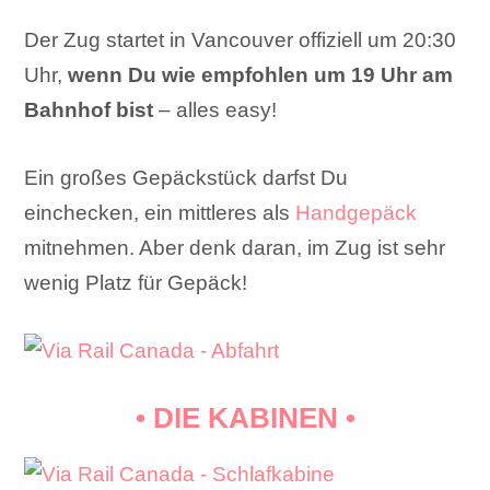
Der Zug startet in Vancouver offiziell um 20:30
Uhr,
wenn Du wie empfohlen um 19 Uhr am
Bahnhof bist
– alles easy!
Ein großes Gepäckstück darfst Du
einchecken, ein mittleres als
Handgepäck
mitnehmen. Aber denk daran, im Zug ist sehr
wenig Platz für Gepäck!
• DIE KABINEN •