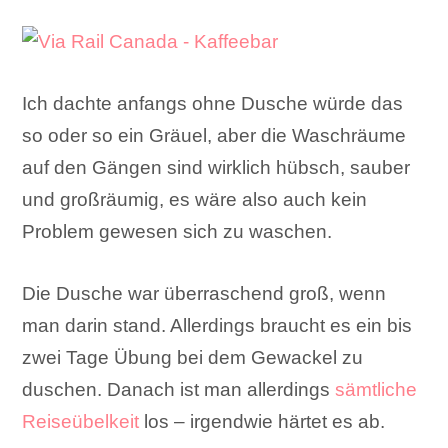
Ich dachte anfangs ohne Dusche würde das
so oder so ein Gräuel, aber die Waschräume
auf den Gängen sind wirklich hübsch, sauber
und großräumig, es wäre also auch kein
Problem gewesen sich zu waschen.
Die Dusche war überraschend groß, wenn
man darin stand. Allerdings braucht es ein bis
zwei Tage Übung bei dem Gewackel zu
duschen. Danach ist man allerdings
sämtliche
Reiseübelkeit
los – irgendwie härtet es ab.