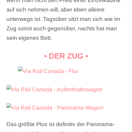
wenn man nicht den Preis einer Einzelkabine
auf sich nehmen will, aber eben alleine
unterwegs ist. Tagsüber sitzt man sich wie im
Zug sonst auch gegenüber, nachts hat man
sein eigenes Bett.
• DER ZUG •
Das größte Plus ist definitiv der Panorama-