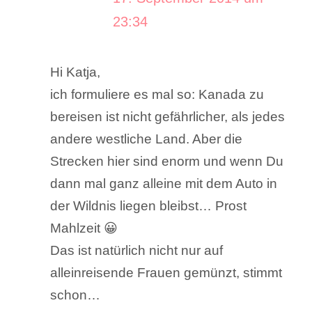
23:34
Hi Katja,
ich formuliere es mal so: Kanada zu
bereisen ist nicht gefährlicher, als jedes
andere westliche Land. Aber die
Strecken hier sind enorm und wenn Du
dann mal ganz alleine mit dem Auto in
der Wildnis liegen bleibst… Prost
Mahlzeit 😀
Das ist natürlich nicht nur auf
alleinreisende Frauen gemünzt, stimmt
schon…