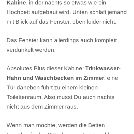
Kabine
, in der nachts so etwas wie ein
Hochbett aufgebaut wird. Unten schläft jemand
mit Blick auf das Fenster, oben leider nicht.
Das Fenster kann allerdings auch komplett
verdunkelt werden.
Absolutes Plus dieser Kabine:
Trinkwasser-
Hahn und Waschbecken im Zimmer
, eine
Tür daneben führt zu einem kleinen
Toilettenraum. Also musst Du auch nachts
nicht aus dem Zimmer raus.
Wenn man möchte, werden die Betten