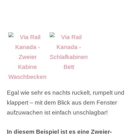
Egal wie sehr es nachts ruckelt, rumpelt und
klappert – mit dem Blick aus dem Fenster
aufzuwachen ist einfach unschlagbar!
In diesem Beispiel ist es eine Zweier-