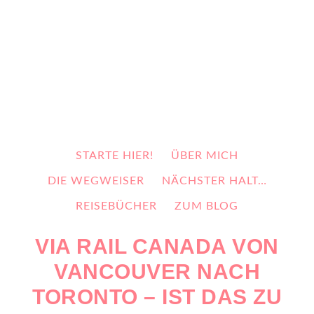
STARTE HIER!
ÜBER MICH
DIE WEGWEISER
NÄCHSTER HALT…
REISEBÜCHER
ZUM BLOG
VIA RAIL CANADA VON
VANCOUVER NACH
TORONTO – IST DAS ZU