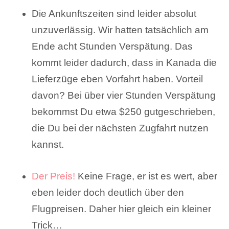
Die Ankunftszeiten sind leider absolut
unzuverlässig. Wir hatten tatsächlich am
Ende acht Stunden Verspätung. Das
kommt leider dadurch, dass in Kanada die
Lieferzüge eben Vorfahrt haben. Vorteil
davon? Bei über vier Stunden Verspätung
bekommst Du etwa $250 gutgeschrieben,
die Du bei der nächsten Zugfahrt nutzen
kannst.
Der Preis!
Keine Frage, er ist es wert, aber
eben leider doch deutlich über den
Flugpreisen. Daher hier gleich ein kleiner
Trick…