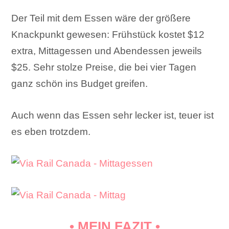
Der Teil mit dem Essen wäre der größere
Knackpunkt gewesen: Frühstück kostet $12
extra, Mittagessen und Abendessen jeweils
$25. Sehr stolze Preise, die bei vier Tagen
ganz schön ins Budget greifen.
Auch wenn das Essen sehr lecker ist, teuer ist
es eben trotzdem.
• MEIN FAZIT •