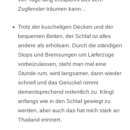
Zugfenster träumen kann…
Trotz der kuscheligen Decken und der
bequemen Betten, der Schlaf ist alles
andere als erholsam. Durch die ständigen
Stops und Bremsungen um Lieferzüge
vorbeizulassen, steht man mal eine
Stunde rum, wird langsamer, dann wieder
schnell und das Geruckel nimmt
dementsprechend ordentlich zu. Klingt
anfangs wie in den Schlaf gewiegt zu
werden, aber auch das hat mich stark an
Thailand erinnert.