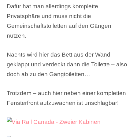
Dafür hat man allerdings komplette
Privatsphäre und muss nicht die
Gemeinschaftstoiletten auf den Gängen
nutzen.
Nachts wird hier das Bett aus der Wand
geklappt und verdeckt dann die Toilette – also
doch ab zu den Gangtoiletten…
Trotzdem – auch hier neben einer kompletten
Fensterfront aufzuwachen ist unschlagbar!