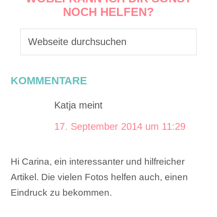
NOCH HELFEN?
KOMMENTARE
Katja
meint
17. September 2014 um 11:29
Hi Carina, ein interessanter und hilfreicher
Artikel. Die vielen Fotos helfen auch, einen
Eindruck zu bekommen.