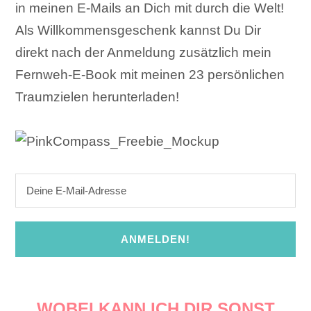
in meinen E-Mails an Dich mit durch die Welt!
Als Willkommensgeschenk kannst Du Dir
direkt nach der Anmeldung zusätzlich mein
Fernweh-E-Book mit meinen 23 persönlichen
Traumzielen herunterladen!
ANMELDEN!
WOBEI KANN ICH DIR SONST