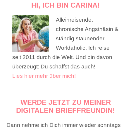
HI, ICH BIN CARINA!
Alleinreisende,
chronische Angsthäsin &
ständig staunender
Worldaholic. Ich reise
seit 2011 durch die Welt. Und bin davon
überzeugt: Du schaffst das auch!
Lies hier mehr über mich!
WERDE JETZT ZU MEINER
DIGITALEN BRIEFFREUNDIN!
Dann nehme ich Dich immer wieder sonntags