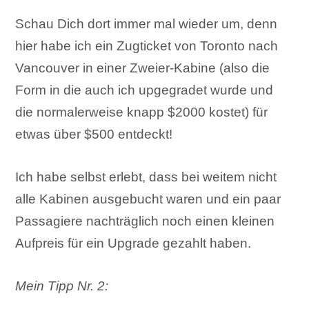
Schau Dich dort immer mal wieder um, denn
hier habe ich ein Zugticket von Toronto nach
Vancouver in einer Zweier-Kabine (also die
Form in die auch ich upgegradet wurde und
die normalerweise knapp $2000 kostet) für
etwas über $500 entdeckt!
Ich habe selbst erlebt, dass bei weitem nicht
alle Kabinen ausgebucht waren und ein paar
Passagiere nachträglich noch einen kleinen
Aufpreis für ein Upgrade gezahlt haben.
Mein Tipp Nr. 2: