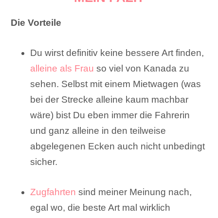
Die Vorteile
Du wirst definitiv keine bessere Art finden,
alleine als Frau
so viel von Kanada zu
sehen. Selbst mit einem Mietwagen (was
bei der Strecke alleine kaum machbar
wäre) bist Du eben immer die Fahrerin
und ganz alleine in den teilweise
abgelegenen Ecken auch nicht unbedingt
sicher.
Zugfahrten
sind meiner Meinung nach,
egal wo, die beste Art mal wirklich