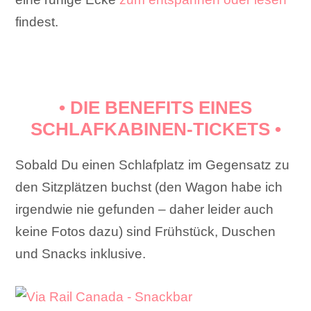
findest.
• DIE BENEFITS EINES
SCHLAFKABINEN-TICKETS •
Sobald Du einen Schlafplatz im Gegensatz zu
den Sitzplätzen buchst (den Wagon habe ich
irgendwie nie gefunden – daher leider auch
keine Fotos dazu) sind Frühstück, Duschen
und Snacks inklusive.