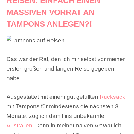
REISEN:
EINFACH EINEN
MASSIVEN VORRAT AN
TAMPONS ANLEGEN?!
Das war der Rat, den ich mir selbst vor meiner
ersten großen und langen Reise gegeben
habe.
Ausgestattet mit einem gut gefüllten
Rucksack
mit Tampons für mindestens die nächsten 3
Monate, zog ich damit ins unbekannte
Australien
. Denn in meiner naiven Art war ich