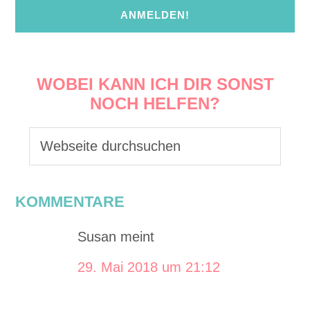
ANMELDEN!
WOBEI KANN ICH DIR SONST
NOCH HELFEN?
KOMMENTARE
Susan
meint
29. Mai 2018 um 21:12