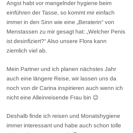
Angst habt vor mangelnder hygiene beim
einführen der Tasse, so kommt mir einfach
immer in den Sinn wie eine „Beraterin“ von
Menstassen zu mir gesagt hat: „Welcher Penis
ist desinfiziert?“ Also unsere Flora kann
ziemlich viel ab.
Mein Partner und ich planen nächstes Jahr
auch eine längere Reise, wir lassen uns da
noch von dir Carina inspirieren auch wenn ich
nicht eine Alleinreisende Frau bin 😉
Deshalb finde ich reisen und Monatshygiene
immer interessant und habe auch schon tolle