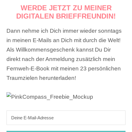
WERDE JETZT ZU MEINER
DIGITALEN BRIEFFREUNDIN!
Dann nehme ich Dich immer wieder sonntags
in meinen E-Mails an Dich mit durch die Welt!
Als Willkommensgeschenk kannst Du Dir
direkt nach der Anmeldung zusätzlich mein
Fernweh-E-Book mit meinen 23 persönlichen
Traumzielen herunterladen!