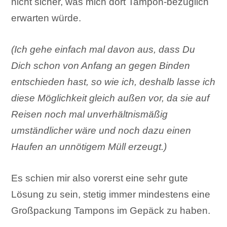
nicht sicher, was mich dort Tampon-bezüglich
erwarten würde.
(Ich gehe einfach mal davon aus, dass Du
Dich schon von Anfang an gegen Binden
entschieden hast, so wie ich, deshalb lasse ich
diese Möglichkeit gleich außen vor, da sie auf
Reisen noch mal unverhältnismäßig
umständlicher wäre und noch dazu einen
Haufen an unnötigem Müll erzeugt.)
Es schien mir also vorerst eine sehr gute
Lösung zu sein, stetig immer mindestens eine
Großpackung Tampons im Gepäck zu haben.