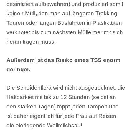
desinfiziert aufbewahren) und produziert somit
keinen Müll
,
den man auf längeren Trekking-
Touren oder langen Busfahrten in Plastiktüten
verknotet bis zum nächsten Mülleimer mit sich
herumtragen muss.
Außerdem ist das Risiko eines TSS enorm
geringer.
Die Scheidenflora wird nicht ausgetrocknet, die
Haltbarkeit mit bis zu 12 Stunden (selbst an
den starken Tagen) toppt jeden Tampon und
ist daher eigentlich für jede Frau auf Reisen
die eierlegende Wollmilchsau!