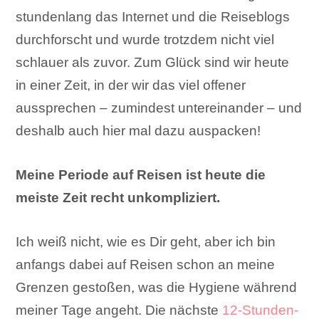
stundenlang das Internet und die Reiseblogs
durchforscht und wurde trotzdem nicht viel
schlauer als zuvor. Zum Glück sind wir heute
in einer Zeit, in der wir das viel offener
aussprechen – zumindest untereinander – und
deshalb auch hier mal dazu auspacken!
Meine Periode auf Reisen ist heute die
meiste Zeit recht unkompliziert.
Ich weiß nicht, wie es Dir geht, aber ich bin
anfangs dabei auf Reisen schon an meine
Grenzen gestoßen, was die Hygiene während
meiner Tage angeht. Die nächste
12-Stunden-