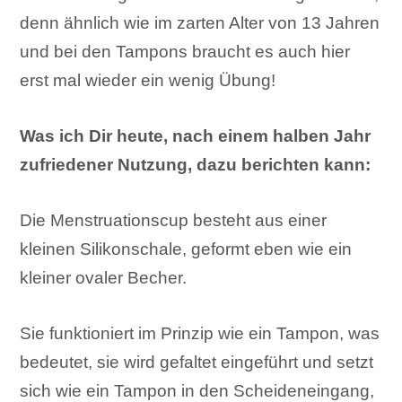
denn ähnlich wie im zarten Alter von 13 Jahren
und bei den Tampons braucht es auch hier
erst mal wieder ein wenig Übung!
Was ich Dir heute, nach einem halben Jahr
zufriedener Nutzung, dazu berichten kann:
Die Menstruationscup besteht aus einer
kleinen Silikonschale, geformt eben wie ein
kleiner ovaler Becher.
Sie funktioniert im Prinzip wie ein Tampon, was
bedeutet, sie wird gefaltet eingeführt und setzt
sich wie ein Tampon in den Scheideneingang,