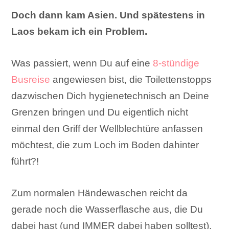
Doch dann kam Asien.
Und spätestens in
Laos bekam ich ein Problem.
Was passiert, wenn Du auf eine
8-stündige
Busreise
angewiesen bist, die Toilettenstopps
dazwischen Dich hygienetechnisch an Deine
Grenzen bringen und Du eigentlich nicht
einmal den Griff der Wellblechtüre anfassen
möchtest, die zum Loch im Boden dahinter
führt?!
Zum normalen Händewaschen reicht da
gerade noch die Wasserflasche aus, die Du
dabei hast (und IMMER dabei haben solltest),