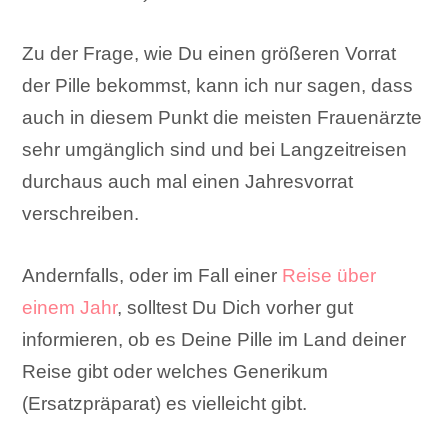
Zu der Frage, wie Du einen größeren Vorrat
der Pille bekommst, kann ich nur sagen, dass
auch in diesem Punkt die meisten Frauenärzte
sehr umgänglich sind und bei Langzeitreisen
durchaus auch mal einen Jahresvorrat
verschreiben.
Andernfalls, oder im Fall einer
Reise über
einem Jahr
, solltest Du Dich vorher gut
informieren, ob es Deine Pille im Land deiner
Reise gibt oder welches Generikum
(Ersatzpräparat) es vielleicht gibt.