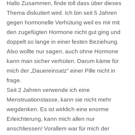
Hallo Zusammen, finde toll dass über dieses
Thema diskutiert wird. Ich bin seit 5 Jahren
gegen hormonelle Verhütung weil es mir mit
den zugefügten Hormone nicht gut ging und
doppelt so lange in einer festen Beziehung.
Also wollte nur sagen, auch ohne Hormone
kann man sicher verhüten. Darum käme für
mich der „Dauereinsatz“ einer Pille nicht in
frage.
Seit 2 Jahren verwende ich eine
Menstruationstasse, kann sie nicht mehr
wegdenken. Es ist wirklich eine enorme
Erleichterung, kann mich allen nur
anschliessen! Vorallem war für mich der