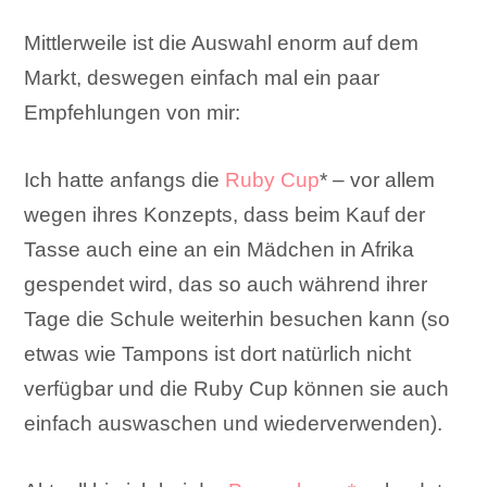
Mittlerweile ist die Auswahl enorm auf dem
Markt, deswegen einfach mal ein paar
Empfehlungen von mir:
Ich hatte anfangs die
Ruby Cup
* – vor allem
wegen ihres Konzepts, dass beim Kauf der
Tasse auch eine an ein Mädchen in Afrika
gespendet wird, das so auch während ihrer
Tage die Schule weiterhin besuchen kann (so
etwas wie Tampons ist dort natürlich nicht
verfügbar und die Ruby Cup können sie auch
einfach auswaschen und wiederverwenden).