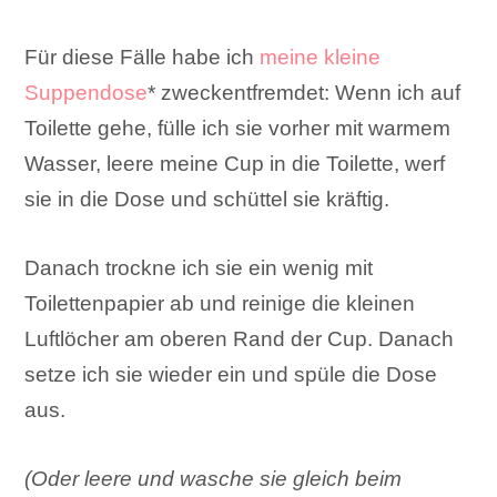
Für diese Fälle habe ich
meine kleine
Suppendose
* zweckentfremdet: Wenn ich auf
Toilette gehe, fülle ich sie vorher mit warmem
Wasser, leere meine Cup in die Toilette, werf
sie in die Dose und schüttel sie kräftig.
Danach trockne ich sie ein wenig mit
Toilettenpapier ab und reinige die kleinen
Luftlöcher am oberen Rand der Cup. Danach
setze ich sie wieder ein und spüle die Dose
aus.
(Oder leere und wasche sie gleich beim