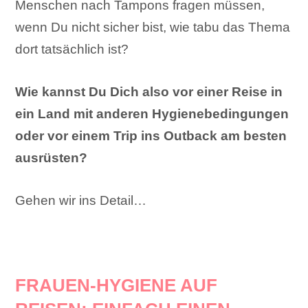
Menschen nach Tampons fragen müssen,
wenn Du nicht sicher bist, wie tabu das Thema
dort tatsächlich ist?
Wie kannst Du Dich also vor einer Reise in
ein Land mit anderen Hygienebedingungen
oder vor einem Trip ins Outback am besten
ausrüsten?
Gehen wir ins Detail…
FRAUEN-HYGIENE AUF