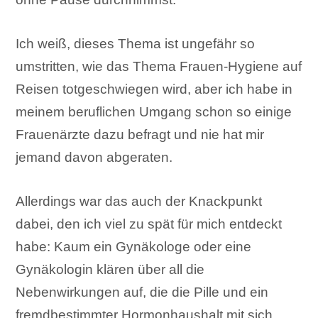
Ich weiß, dieses Thema ist ungefähr so
umstritten, wie das Thema Frauen-Hygiene auf
Reisen totgeschwiegen wird, aber ich habe in
meinem beruflichen Umgang schon so einige
Frauenärzte dazu befragt und nie hat mir
jemand davon abgeraten.
Allerdings war das auch der Knackpunkt
dabei, den ich viel zu spät für mich entdeckt
habe: Kaum ein Gynäkologe oder eine
Gynäkologin klären über all die
Nebenwirkungen auf, die die Pille und ein
fremdbestimmter Hormonhaushalt mit sich