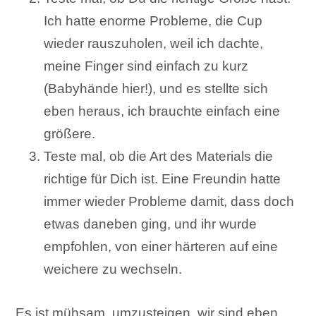
Ich hatte enorme Probleme, die Cup
wieder rauszuholen, weil ich dachte,
meine Finger sind einfach zu kurz
(Babyhände hier!), und es stellte sich
eben heraus, ich brauchte einfach eine
größere.
Teste mal, ob die Art des Materials die
richtige für Dich ist. Eine Freundin hatte
immer wieder Probleme damit, dass doch
etwas daneben ging, und ihr wurde
empfohlen, von einer härteren auf eine
weichere zu wechseln.
Es ist mühsam, umzusteigen, wir sind eben