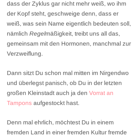
dass der Zyklus gar nicht mehr weiß, wo ihm
der Kopf steht, geschweige denn, dass er
weiß, was sein Name eigentlich bedeuten soll,
nämlich
Regel
mäßigkeit, treibt uns all das,
gemeinsam mit den Hormonen, manchmal zur
Verzweiflung.
Dann sitzt Du schon mal mitten im Nirgendwo
und überlegst panisch, ob Du in der letzten
großen Kleinstadt auch ja den
Vorrat an
Tampons
aufgestockt hast.
Denn mal ehrlich, möchtest Du in einem
fremden Land in einer fremden Kultur fremde