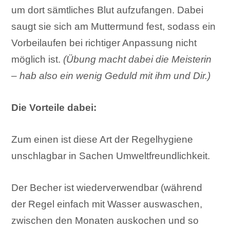
um dort sämtliches Blut aufzufangen. Dabei
saugt sie sich am Muttermund fest, sodass ein
Vorbeilaufen bei richtiger Anpassung nicht
möglich ist.
(Übung macht dabei die Meisterin
– hab also ein wenig Geduld mit ihm und Dir.)
Die Vorteile dabei:
Zum einen ist diese Art der Regelhygiene
unschlagbar in Sachen Umweltfreundlichkeit.
Der Becher ist wiederverwendbar (während
der Regel einfach mit Wasser auswaschen,
zwischen den Monaten auskochen und so