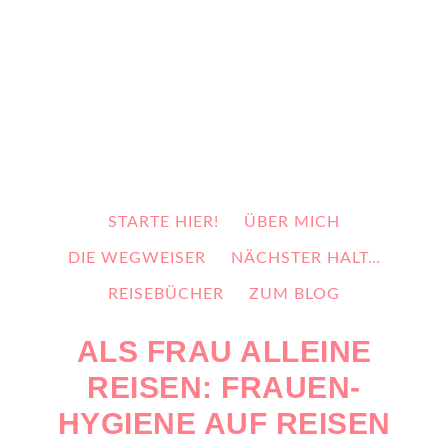
STARTE HIER!
ÜBER MICH
DIE WEGWEISER
NÄCHSTER HALT…
REISEBÜCHER
ZUM BLOG
ALS FRAU ALLEINE
REISEN: FRAUEN-
HYGIENE AUF REISEN