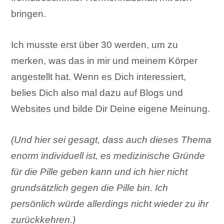
bringen.
Ich musste erst über 30 werden, um zu
merken, was das in mir und meinem Körper
angestellt hat. Wenn es Dich interessiert,
belies Dich also mal dazu auf Blogs und
Websites und bilde Dir Deine eigene Meinung.
(Und hier sei gesagt, dass auch dieses Thema
enorm individuell ist, es medizinische Gründe
für die Pille geben kann und ich hier nicht
grundsätzlich gegen die Pille bin. Ich
persönlich würde allerdings nicht wieder zu ihr
zurückkehren.)