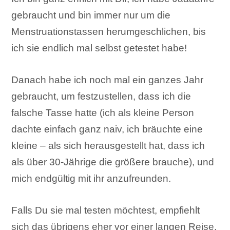
gebraucht und bin immer nur um die
Menstruationstassen herumgeschlichen, bis
ich sie endlich mal selbst getestet habe!
Danach habe ich noch mal ein ganzes Jahr
gebraucht, um festzustellen, dass ich die
falsche Tasse hatte (ich als kleine Person
dachte einfach ganz naiv, ich bräuchte eine
kleine – als sich herausgestellt hat, dass ich
als über 30-Jährige die größere brauche), und
mich endgültig mit ihr anzufreunden.
Falls Du sie mal testen möchtest, empfiehlt
sich das übrigens eher vor einer langen Reise,