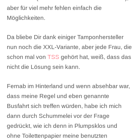
aber für viel mehr fehlen einfach die
Möglichkeiten.
Da bliebe Dir dank einiger Tamponhersteller
nun noch die XXL-Variante, aber jede Frau, die
schon mal von
TSS
gehört hat, weiß, dass das
nicht die Lösung sein kann.
Fernab im Hinterland und wenn absehbar war,
dass meine Regel und eben genannte
Busfahrt sich treffen würden, habe ich mich
dann durch Schummelei vor der Frage
gedrückt, wie ich denn in Plumpsklos und
ohne Toilettenpapier meine benutzten