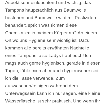
Aspekt sehr einleuchtend und wichtig, das
Tampons hauptsächlich aus Baumwolle
bestehen und Baumwolle wird mit Pestiziden
behandelt, sprich was richten diese
Chemikalien in meinem Körper an? An einem
Ort wo uns Hygiene sehr wichtig ist! Dazu
kommen alle bereits erwähnten Nachteile
eines Tampons. also Ladys traut euch! Ich
mags auch gerne hygienisch, gerade in diesen
Tagen, fühle mich aber auch hygienischer seit
ich die Tasse verwende. Zum
auswaschen/reinigen während dem
Unterwegssein kann ich nur sagen, eine kleine
Wasserflasche ist sehr praktisch. Und wenn ihr