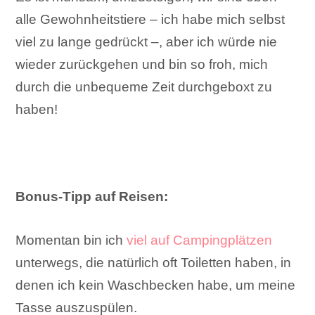
alle Gewohnheitstiere – ich habe mich selbst
viel zu lange gedrückt –, aber ich würde nie
wieder zurückgehen und bin so froh, mich
durch die unbequeme Zeit durchgeboxt zu
haben!
Bonus-Tipp auf Reisen:
Momentan bin ich
viel auf Campingplätzen
unterwegs, die natürlich oft Toiletten haben, in
denen ich kein Waschbecken habe, um meine
Tasse auszuspülen.