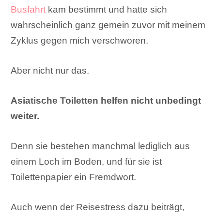
Busfahrt
kam bestimmt und hatte sich
wahrscheinlich ganz gemein zuvor mit meinem
Zyklus gegen mich verschworen.
Aber nicht nur das.
Asiatische Toiletten helfen nicht unbedingt
weiter.
Denn sie bestehen manchmal lediglich aus
einem Loch im Boden, und für sie ist
Toilettenpapier ein Fremdwort.
Auch wenn der Reisestress dazu beiträgt,