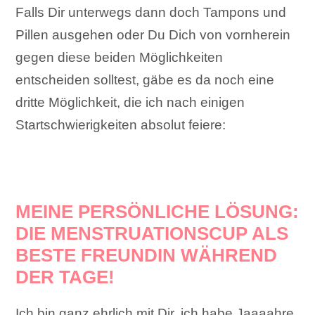
Falls Dir unterwegs dann doch Tampons und
Pillen ausgehen oder Du Dich von vornherein
gegen diese beiden Möglichkeiten
entscheiden solltest, gäbe es da noch eine
dritte Möglichkeit, die ich nach einigen
Startschwierigkeiten absolut feiere:
MEINE PERSÖNLICHE LÖSUNG:
DIE MENSTRUATIONSCUP ALS
BESTE FREUNDIN WÄHREND
DER TAGE!
Ich bin ganz ehrlich mit Dir, ich habe Jaaaahre