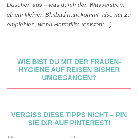
Duschen aus – was durch den Wasserstrom
einem kleinen Blutbad nahekommt, also nur zu
empfehlen, wenn Horrorfilm-resistent…)
WIE BIST DU MIT DER FRAUEN-
HYGIENE AUF REISEN BISHER
UMGEGANGEN?
VERGISS DIESE TIPPS NICHT – PIN
SIE DIR AUF PINTEREST!