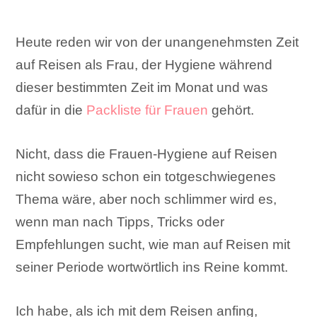
Heute reden wir von der unangenehmsten Zeit
auf Reisen als Frau, der Hygiene während
dieser bestimmten Zeit im Monat und was
dafür in die
Packliste für Frauen
gehört.
Nicht, dass die Frauen-Hygiene auf Reisen
nicht sowieso schon ein totgeschwiegenes
Thema wäre, aber noch schlimmer wird es,
wenn man nach Tipps, Tricks oder
Empfehlungen sucht, wie man auf Reisen mit
seiner Periode wortwörtlich ins Reine kommt.
Ich habe, als ich mit dem Reisen anfing,