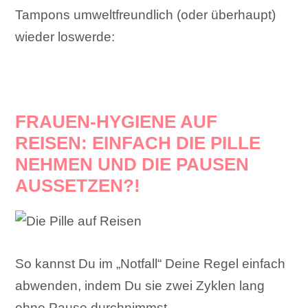
Tampons umweltfreundlich (oder überhaupt)
wieder loswerde:
FRAUEN-HYGIENE AUF
REISEN: EINFACH DIE PILLE
NEHMEN UND DIE PAUSEN
AUSSETZEN?!
So kannst Du im „Notfall“ Deine Regel einfach
abwenden, indem Du sie zwei Zyklen lang
ohne Pause durchnimmst.