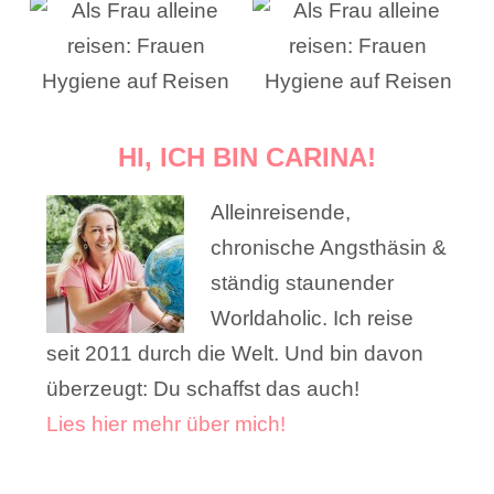
HI, ICH BIN CARINA!
Alleinreisende,
chronische Angsthäsin &
ständig staunender
Worldaholic. Ich reise
seit 2011 durch die Welt. Und bin davon
überzeugt: Du schaffst das auch!
Lies hier mehr über mich!