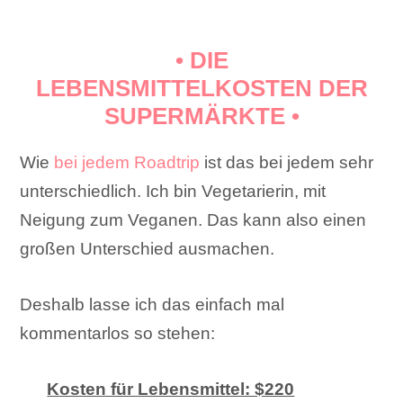
• DIE
LEBENSMITTELKOSTEN DER
SUPERMÄRKTE •
Wie
bei jedem Roadtrip
ist das bei jedem sehr
unterschiedlich. Ich bin Vegetarierin, mit
Neigung zum Veganen. Das kann also einen
großen Unterschied ausmachen.
Deshalb lasse ich das einfach mal
kommentarlos so stehen:
Kosten für Lebensmittel: $220