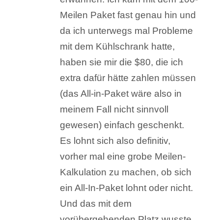
Meilen Paket fast genau hin und
da ich unterwegs mal Probleme
mit dem Kühlschrank hatte,
haben sie mir die $80, die ich
extra dafür hätte zahlen müssen
(das All-in-Paket wäre also in
meinem Fall nicht sinnvoll
gewesen) einfach geschenkt.
Es lohnt sich also definitiv,
vorher mal eine grobe Meilen-
Kalkulation zu machen, ob sich
ein All-In-Paket lohnt oder nicht.
Und das mit dem
vorübergehenden Platz wusste