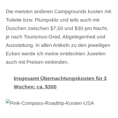
Die meisten anderen Campgrounds kosten mit
Toilette bzw. Plumpsklo und teils auch mit
Duschen zwischen $7,50 und $30 pro Nacht,
je nach Tourismus-Grad, Abgelegenheit und
Ausstattung. In allen Artikeln zu den jeweiligen
Ecken werde ich meine entdeckten Juwelen
auch mit Preisen einbinden.
Insgesamt Übernachtungskosten für 3
Wochen: ca. $300