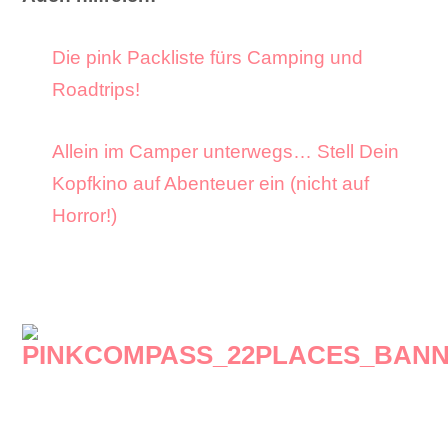
Die pink Packliste fürs Camping und
Roadtrips!
Allein im Camper unterwegs… Stell Dein
Kopfkino auf Abenteuer ein (nicht auf
Horror!)