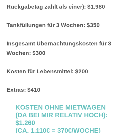
Rückgabetag zählt als einer): $1.980
Tankfüllungen für 3 Wochen:
$350
Insgesamt Übernachtungskosten für 3
Wochen: $300
Kosten für Lebensmittel: $200
Extras: $410
KOSTEN OHNE MIETWAGEN
(DA BEI MIR RELATIV HOCH):
$1.260
(CA. 1.110€ = 370€/WOCHE)