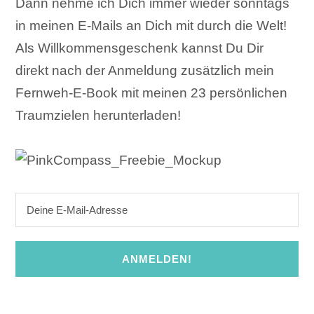
Dann nehme ich Dich immer wieder sonntags
in meinen E-Mails an Dich mit durch die Welt!
Als Willkommensgeschenk kannst Du Dir
direkt nach der Anmeldung zusätzlich mein
Fernweh-E-Book mit meinen 23 persönlichen
Traumzielen herunterladen!
ANMELDEN!