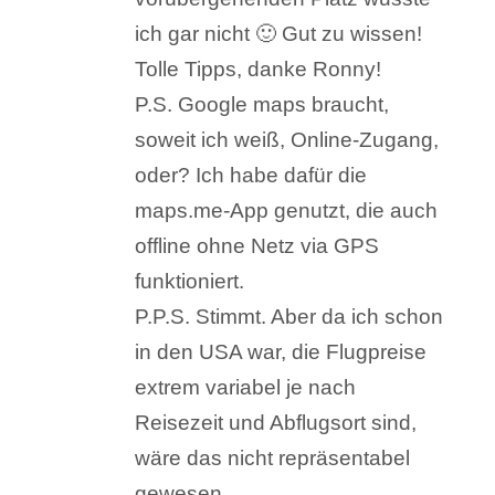
ich gar nicht 🙂 Gut zu wissen!
Tolle Tipps, danke Ronny!
P.S. Google maps braucht,
soweit ich weiß, Online-Zugang,
oder? Ich habe dafür die
maps.me-App genutzt, die auch
offline ohne Netz via GPS
funktioniert.
P.P.S. Stimmt. Aber da ich schon
in den USA war, die Flugpreise
extrem variabel je nach
Reisezeit und Abflugsort sind,
wäre das nicht repräsentabel
gewesen…