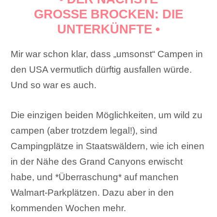
GROSSE BROCKEN: DIE U
NTERKÜNFTE •
Mir war schon klar, dass „umsonst“ Campen in
den USA vermutlich dürftig ausfallen würde.
Und so war es auch.
Die einzigen beiden Möglichkeiten, um wild zu
campen (aber trotzdem legal!), sind
Campingplätze in Staatswäldern, wie ich einen
in der Nähe des Grand Canyons erwischt
habe, und *Überraschung* auf manchen
Walmart-Parkplätzen. Dazu aber in den
kommenden Wochen mehr.