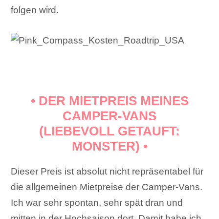
folgen wird.
• DER MIETPREIS MEINES
CAMPER-VANS
(LIEBEVOLL GETAUFT:
MONSTER) •
Dieser Preis ist absolut nicht repräsentabel für
die allgemeinen Mietpreise der Camper-Vans.
Ich war sehr spontan, sehr spät dran und
mitten in der Hochsaison dort. Damit habe ich