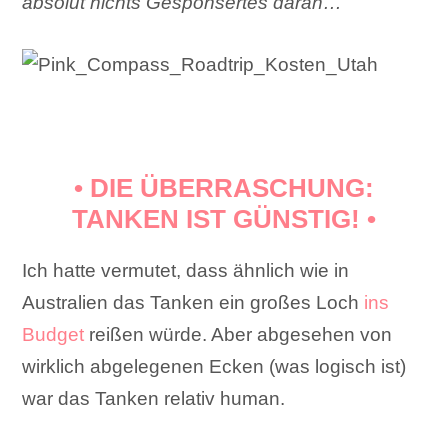
absolut nichts Gesponsertes daran…
• DIE ÜBERRASCHUNG:
TANKEN IST GÜNSTIG! •
Ich hatte vermutet, dass ähnlich wie in
Australien das Tanken ein großes Loch
ins
Budget
reißen würde. Aber abgesehen von
wirklich abgelegenen Ecken (was logisch ist)
war das Tanken relativ human.