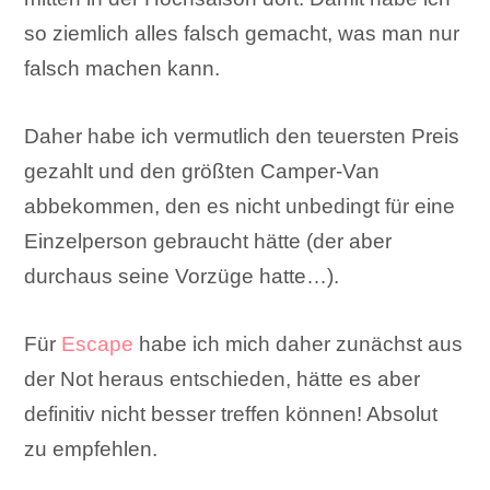
so ziemlich alles falsch gemacht, was man nur
falsch machen kann.
Daher habe ich vermutlich den teuersten Preis
gezahlt und den größten Camper-Van
abbekommen, den es nicht unbedingt für eine
Einzelperson gebraucht hätte (der aber
durchaus seine Vorzüge hatte…).
Für
Escape
habe ich mich daher zunächst aus
der Not heraus entschieden, hätte es aber
definitiv nicht besser treffen können! Absolut
zu empfehlen.