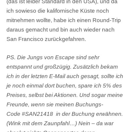
(das ist leider Standard in den USA), und da
ich sowieso die kalifornische Küste noch
mitnehmen wollte, habe ich einen Round-Trip
daraus gemacht und bin auch wieder nach
San Francisco zurückgefahren.
PS. Die Jungs von Escape sind sehr
entspannt und großzügig. Zusätzlich bekam
ich in der letzten E-Mail auch gesagt, sollte ich
je noch einmal dort buchen, spare ich 5% des
Preises, selbst bei Aktionen. Und sogar meine
Freunde, wenn sie meinen Buchungs-
Code #SAN21418 in der Buchung erwähnen.
(Wink mit dem Zaunpfahl…) Nein – da war