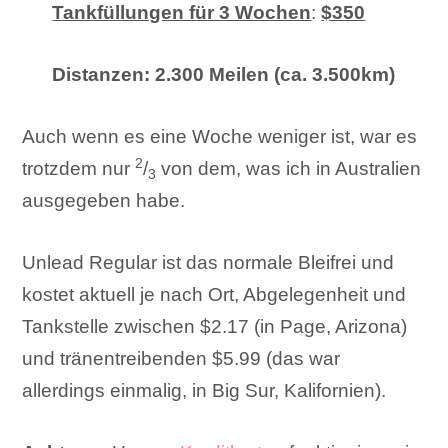
Tankfüllungen für 3 Wochen
:
$350
Distanzen: 2.300 Meilen (ca. 3.500km)
Auch wenn es eine Woche weniger ist, war es
2
trotzdem nur
/
von dem, was ich in Australien
3
ausgegeben habe.
Unlead Regular ist das normale Bleifrei und
kostet aktuell je nach Ort, Abgelegenheit und
Tankstelle zwischen $2.17 (in Page, Arizona)
und tränentreibenden $5.99 (das war
allerdings einmalig, in Big Sur, Kalifornien).