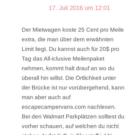
17. Juli 2016 um 12:01
Der Mietwagen koste 25 Cent pro Meile
extra, die man über dem erwähnten
Limit liegt. Du kannst auch für 20$ pro
Tag das All-iclusive Meilenpaket
nehmen, kommt halt drauf an wo du
überall hin willst. Die Örtlichkeit unter
der Brücke ist nur vorübergehend, kann
man aber auch auf
escapecampervans.com nachlesen.
Bei den Walmart Parkplätzen solltest du
vorher schauen, auf welchen du nicht