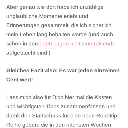
Aber genau wie dort habe ich unzählige
unglaubliche Momente erlebt und
Erinnerungen gesammelt, die ich sicherlich
mein Leben lang behalten werde (und auch
schon in den
1000 Tagen als Dauerreisende
aufgetaucht sind!).
Gleiches Fazit also: Es war jeden einzelnen
Cent wert!
Lass mich also für Dich hier mal die Kosten
und wichtigsten Tipps zusammenfassen und
damit den Startschuss für eine neue Roadtrip-
Reihe geben, die in den nächsten Wochen