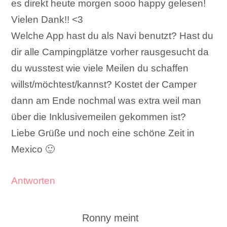
es direkt heute morgen sooo happy gelesen!
Vielen Dank!! <3
Welche App hast du als Navi benutzt? Hast du
dir alle Campingplätze vorher rausgesucht da
du wusstest wie viele Meilen du schaffen
willst/möchtest/kannst? Kostet der Camper
dann am Ende nochmal was extra weil man
über die Inklusivemeilen gekommen ist?
Liebe Grüße und noch eine schöne Zeit in
Mexico 🙂
Antworten
Ronny
meint