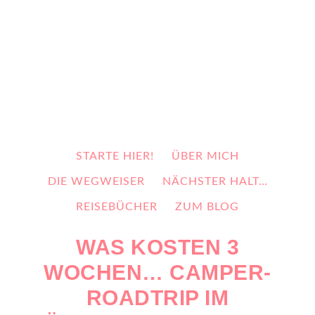
STARTE HIER!
ÜBER MICH
DIE WEGWEISER
NÄCHSTER HALT…
REISEBÜCHER
ZUM BLOG
WAS KOSTEN 3
WOCHEN… CAMPER-
ROADTRIP IM