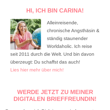
HI, ICH BIN CARINA!
Alleinreisende,
chronische Angsthäsin &
ständig staunender
Worldaholic. Ich reise
seit 2011 durch die Welt. Und bin davon
überzeugt: Du schaffst das auch!
Lies hier mehr über mich!
WERDE JETZT ZU MEINER
DIGITALEN BRIEFFREUNDIN!