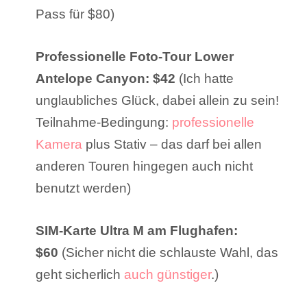
Pass für $80)
Professionelle Foto-Tour Lower
Antelope Canyon: $42
(Ich hatte
unglaubliches Glück, dabei allein zu sein!
Teilnahme-Bedingung:
professionelle
Kamera
plus Stativ – das darf bei allen
anderen Touren hingegen auch nicht
benutzt werden)
SIM-Karte Ultra M am Flughafen:
$60
(Sicher nicht die schlauste Wahl, das
geht sicherlich
auch günstiger
.)