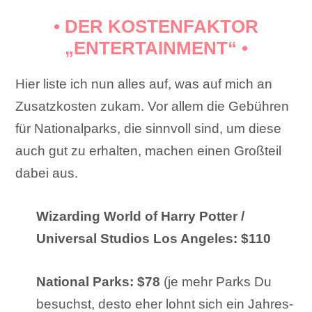
• DER KOSTENFAKTOR
„ENTERTAINMENT“ •
Hier liste ich nun alles auf, was auf mich an
Zusatzkosten zukam. Vor allem die Gebühren
für Nationalparks, die sinnvoll sind, um diese
auch gut zu erhalten, machen einen Großteil
dabei aus.
Wizarding World of Harry Potter /
Universal Studios Los Angeles:
$110
National Parks:
$78
(je mehr Parks Du
besuchst, desto eher lohnt sich ein Jahres-