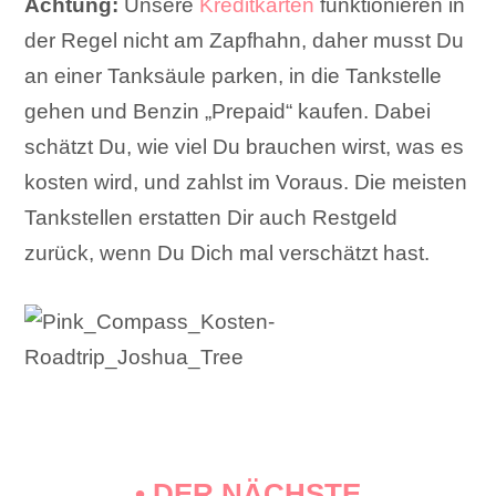
Achtung:
Unsere
Kreditkarten
funktionieren in
der Regel nicht am Zapfhahn, daher musst Du
an einer Tanksäule parken, in die Tankstelle
gehen und Benzin „Prepaid“ kaufen. Dabei
schätzt Du, wie viel Du brauchen wirst, was es
kosten wird, und zahlst im Voraus. Die meisten
Tankstellen erstatten Dir auch Restgeld
zurück, wenn Du Dich mal verschätzt hast.
• DER NÄCHSTE