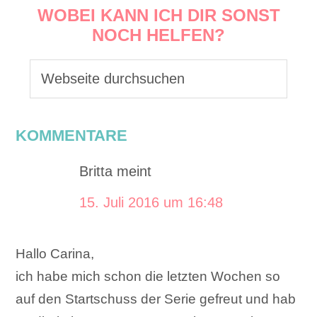
WOBEI KANN ICH DIR SONST
NOCH HELFEN?
KOMMENTARE
Britta
meint
15. Juli 2016 um 16:48
Hallo Carina,
ich habe mich schon die letzten Wochen so
auf den Startschuss der Serie gefreut und hab