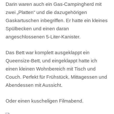
Darin waren auch ein Gas-Campingherd mit
zwei „Platten“ und die dazugehörigen
Gaskartuschen inbegriffen. Er hatte ein kleines
Spülbecken und einen daran
angeschlossenen 5-Liter-Kanister.
Das Bett war komplett ausgeklappt ein
Queensize-Bett, und eingeklappt hatte ich
einen kleinen Wohnbereich mit Tisch und
Couch. Perfekt für Frühstück, Mittagessen und
Abendessen mit Aussicht.
Oder einen kuscheligen Filmabend.