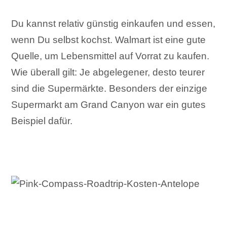
Du kannst relativ günstig einkaufen und essen,
wenn Du selbst kochst. Walmart ist eine gute
Quelle, um Lebensmittel auf Vorrat zu kaufen.
Wie überall gilt: Je abgelegener, desto teurer
sind die Supermärkte. Besonders der einzige
Supermarkt am Grand Canyon war ein gutes
Beispiel dafür.