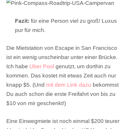
Fazit:
für eine Person viel zu groß! Luxus
pur für mich.
Die Mietstation von Escape in San Francisco
ist ein wenig unscheinbar unter einer Brücke.
Ich habe
Uber Pool
genutzt, um dorthin zu
kommen. Das kostet mit etwas Zeit auch nur
knapp $5. (Und
mit dem Link dazu
bekommst
Du auch schon die erste Freifahrt von bis zu
$10 von mir geschenkt!)
Eine Einwegmiete ist noch einmal $200 teurer