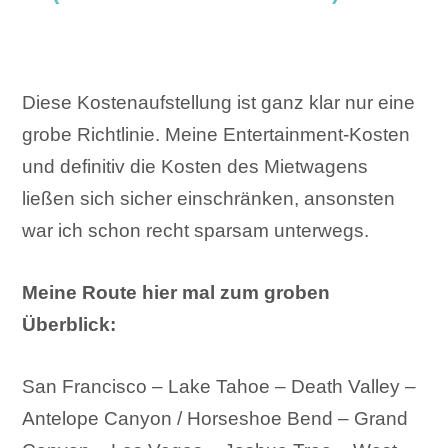
Diese Kostenaufstellung ist ganz klar nur eine
grobe Richtlinie. Meine Entertainment-Kosten
und definitiv die Kosten des Mietwagens
ließen sich sicher einschränken, ansonsten
war ich schon recht sparsam unterwegs.
Meine Route hier mal zum groben
Überblick:
San Francisco – Lake Tahoe – Death Valley –
Antelope Canyon / Horseshoe Bend – Grand