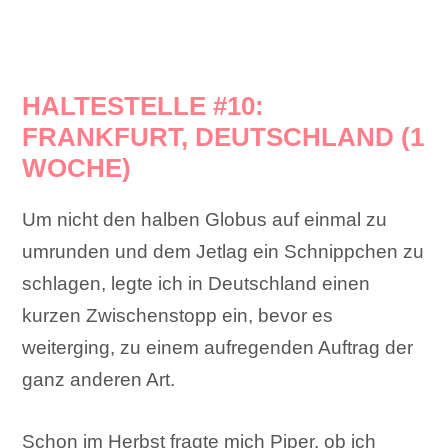
HALTESTELLE #10:
FRANKFURT, DEUTSCHLAND (1
WOCHE)
Um nicht den halben Globus auf einmal zu
umrunden und dem Jetlag ein Schnippchen zu
schlagen, legte ich in Deutschland einen
kurzen Zwischenstopp ein, bevor es
weiterging, zu einem aufregenden Auftrag der
ganz anderen Art.
Schon im Herbst fragte mich Piper, ob ich