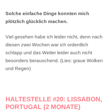
Solche einfache Dinge konnten mich
plötzlich glücklich machen.
Viel gesehen habe ich leider nicht, denn nach
diesen zwei Wochen war ich ordentlich
schlapp und das Wetter leider auch nicht
besonders berauschend. (Lies: graue Wolken
und Regen)
HALTESTELLE #20: LISSABON,
PORTUGAL (2 MONATE)