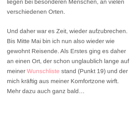
liegen bei besonderen Menschen, an vielen
verschiedenen Orten.
Und daher war es Zeit, wieder aufzubrechen.
Bis Mitte Mai bin ich nun also wieder wie
gewohnt Reisende. Als Erstes ging es daher
an einen Ort, der schon unglaublich lange auf
meiner
Wunschliste
stand (Punkt 19) und der
mich kräftig aus meiner Komfortzone wirft.
Mehr dazu auch ganz bald…