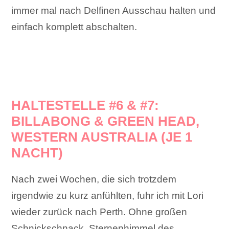
immer mal nach Delfinen Ausschau halten und
einfach komplett abschalten.
HALTESTELLE #6 & #7:
BILLABONG & GREEN HEAD,
WESTERN AUSTRALIA (JE 1
NACHT)
Nach zwei Wochen, die sich trotzdem
irgendwie zu kurz anfühlten, fuhr ich mit Lori
wieder zurück nach Perth. Ohne großen
Schnickschnack. Sternenhimmel des