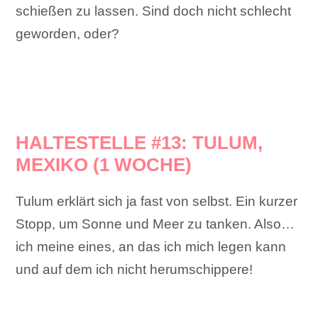
schießen zu lassen. Sind doch nicht schlecht
geworden, oder?
HALTESTELLE #13: TULUM,
MEXIKO (1 WOCHE)
Tulum erklärt sich ja fast von selbst. Ein kurzer
Stopp, um Sonne und Meer zu tanken. Also…
ich meine eines, an das ich mich legen kann
und auf dem ich nicht herumschippere!