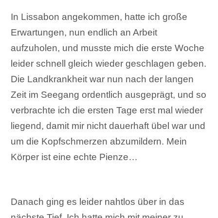
In Lissabon angekommen, hatte ich große
Erwartungen, nun endlich an Arbeit
aufzuholen, und musste mich die erste Woche
leider schnell gleich wieder geschlagen geben.
Die Landkrankheit war nun nach der langen
Zeit im Seegang ordentlich ausgeprägt, und so
verbrachte ich die ersten Tage erst mal wieder
liegend, damit mir nicht dauerhaft übel war und
um die Kopfschmerzen abzumildern. Mein
Körper ist eine echte Pienze…
Danach ging es leider nahtlos über in das
nächste Tief. Ich hatte mich mit meiner zu