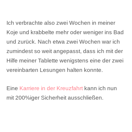
Ich verbrachte also zwei Wochen in meiner
Koje und krabbelte mehr oder weniger ins Bad
und zurück. Nach etwa zwei Wochen war ich
zumindest so weit angepasst, dass ich mit der
Hilfe meiner Tablette wenigstens eine der zwei
vereinbarten Lesungen halten konnte.
Eine
Karriere in der Kreuzfahrt
kann ich nun
mit 200%iger Sicherheit ausschließen.