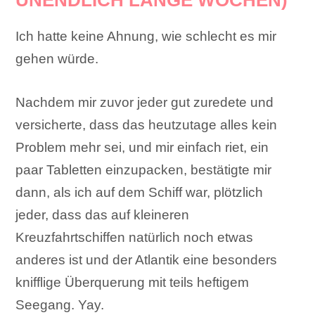
UNENDLICH LANGE WOCHEN)
Ich hatte keine Ahnung, wie schlecht es mir
gehen würde.
Nachdem mir zuvor jeder gut zuredete und
versicherte, dass das heutzutage alles kein
Problem mehr sei, und mir einfach riet, ein
paar Tabletten einzupacken, bestätigte mir
dann, als ich auf dem Schiff war, plötzlich
jeder, dass das auf kleineren
Kreuzfahrtschiffen natürlich noch etwas
anderes ist und der Atlantik eine besonders
knifflige Überquerung mit teils heftigem
Seegang. Yay.