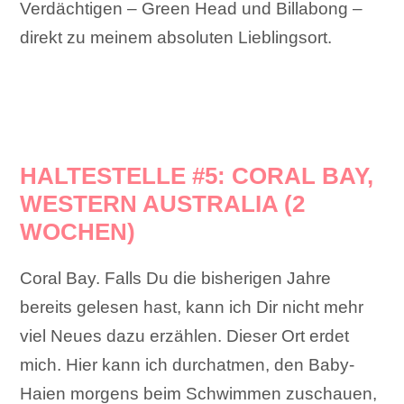
Verdächtigen – Green Head und Billabong –
direkt zu meinem absoluten Lieblingsort.
HALTESTELLE #5: CORAL BAY,
WESTERN AUSTRALIA (2
WOCHEN)
Coral Bay. Falls Du die bisherigen Jahre
bereits gelesen hast, kann ich Dir nicht mehr
viel Neues dazu erzählen. Dieser Ort erdet
mich. Hier kann ich durchatmen, den Baby-
Haien morgens beim Schwimmen zuschauen,