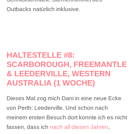
Outbacks natürlich inklusive.
HALTESTELLE #8:
SCARBOROUGH, FREEMANTLE
& LEEDERVILLE, WESTERN
AUSTRALIA (1 WOCHE)
Dieses Mal zog mich Dani in eine neue Ecke
von Perth: Leederville. Und schon nach
meinem ersten Besuch dort konnte ich es nicht
fassen, dass ich
nach all diesen Jahren
,