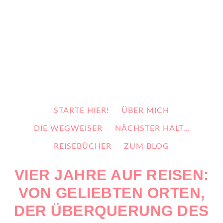
STARTE HIER!
ÜBER MICH
DIE WEGWEISER
NÄCHSTER HALT…
REISEBÜCHER
ZUM BLOG
VIER JAHRE AUF REISEN:
VON GELIEBTEN ORTEN,
DER ÜBERQUERUNG DES