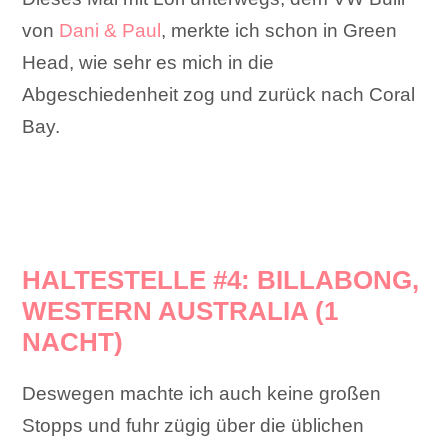
von
Dani & Paul
, merkte ich schon in Green
Head, wie sehr es mich in die
Abgeschiedenheit zog und zurück nach Coral
Bay.
HALTESTELLE #4: BILLABONG,
WESTERN AUSTRALIA (1
NACHT)
Deswegen machte ich auch keine großen
Stopps und fuhr zügig über die üblichen