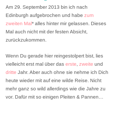
Am 29. September 2013 bin ich nach
Edinburgh aufgebrochen und habe
zum
zweiten Mal
* alles hinter mir gelassen. Dieses
Mal auch nicht mit der festen Absicht,
zurückzukommen.
Wenn Du gerade hier reingestolpert bist, lies
vielleicht erst mal über das
erste
,
zweite
und
dritte
Jahr. Aber auch ohne sie nehme ich Dich
heute wieder mit auf eine wilde Reise. Nicht
mehr ganz so wild allerdings wie die Jahre zu
vor. Dafür mit so einigen Pleiten & Pannen…