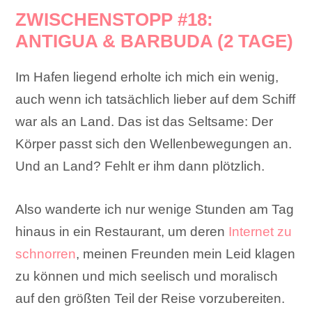
ZWISCHENSTOPP #18:
ANTIGUA & BARBUDA (2 TAGE)
Im Hafen liegend erholte ich mich ein wenig,
auch wenn ich tatsächlich lieber auf dem Schiff
war als an Land. Das ist das Seltsame: Der
Körper passt sich den Wellenbewegungen an.
Und an Land? Fehlt er ihm dann plötzlich.
Also wanderte ich nur wenige Stunden am Tag
hinaus in ein Restaurant, um deren
Internet zu
schnorren
, meinen Freunden mein Leid klagen
zu können und mich seelisch und moralisch
auf den größten Teil der Reise vorzubereiten.