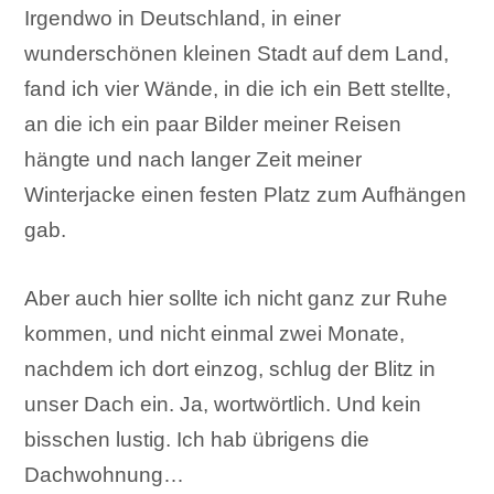
Irgendwo in Deutschland, in einer
wunderschönen kleinen Stadt auf dem Land,
fand ich vier Wände, in die ich ein Bett stellte,
an die ich ein paar Bilder meiner Reisen
hängte und nach langer Zeit meiner
Winterjacke einen festen Platz zum Aufhängen
gab.
Aber auch hier sollte ich nicht ganz zur Ruhe
kommen, und nicht einmal zwei Monate,
nachdem ich dort einzog, schlug der Blitz in
unser Dach ein. Ja, wortwörtlich. Und kein
bisschen lustig. Ich hab übrigens die
Dachwohnung…