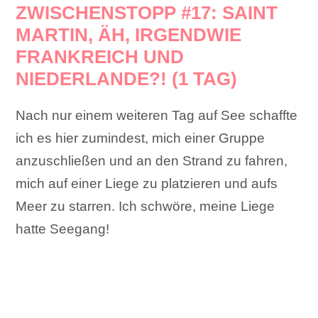
ZWISCHENSTOPP #17: SAINT
MARTIN, ÄH, IRGENDWIE
FRANKREICH UND
NIEDERLANDE?! (1 TAG)
Nach nur einem weiteren Tag auf See schaffte
ich es hier zumindest, mich einer Gruppe
anzuschließen und an den Strand zu fahren,
mich auf einer Liege zu platzieren und aufs
Meer zu starren. Ich schwöre, meine Liege
hatte Seegang!