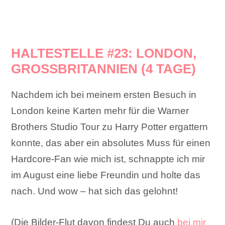
HALTESTELLE #23: LONDON,
GROSSBRITANNIEN (4 TAGE)
Nachdem ich bei meinem ersten Besuch in
London keine Karten mehr für die Warner
Brothers Studio Tour zu Harry Potter ergattern
konnte, das aber ein absolutes Muss für einen
Hardcore-Fan wie mich ist, schnappte ich mir
im August eine liebe Freundin und holte das
nach. Und wow – hat sich das gelohnt!
(Die Bilder-Flut davon findest Du auch
bei mir