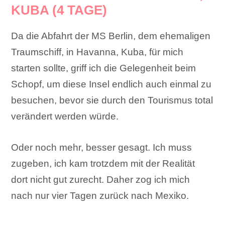
KUBA (4 TAGE)
Da die Abfahrt der MS Berlin, dem ehemaligen
Traumschiff, in Havanna, Kuba, für mich
starten sollte, griff ich die Gelegenheit beim
Schopf, um diese Insel endlich auch einmal zu
besuchen, bevor sie durch den Tourismus total
verändert werden würde.
Oder noch mehr, besser gesagt. Ich muss
zugeben, ich kam trotzdem mit der Realität
dort nicht gut zurecht. Daher zog ich mich
nach nur vier Tagen zurück nach Mexiko.