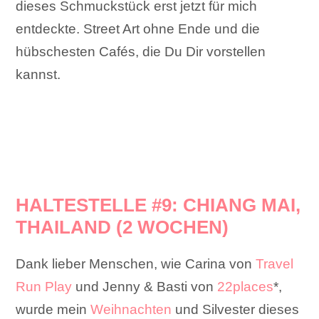
dieses Schmuckstück erst jetzt für mich
entdeckte. Street Art ohne Ende und die
hübschesten Cafés, die Du Dir vorstellen
kannst.
HALTESTELLE #9:
CHIANG MAI,
THAILAND (2 WOCHEN)
Dank lieber Menschen, wie Carina von
Travel
Run Play
und Jenny & Basti von
22places
*,
wurde mein
Weihnachten
und Silvester dieses