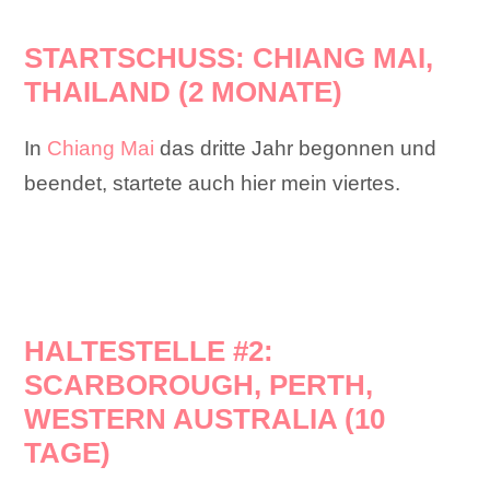
STARTSCHUSS: CHIANG MAI,
THAILAND (2 MONATE)
In
Chiang Mai
das dritte Jahr begonnen und
beendet, startete auch hier mein viertes.
HALTESTELLE #2:
SCARBOROUGH, PERTH,
WESTERN AUSTRALIA (10
TAGE)