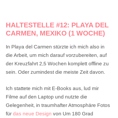
HALTESTELLE #12: PLAYA DEL
CARMEN, MEXIKO (1 WOCHE)
In Playa del Carmen stürzte ich mich also in
die Arbeit, um mich darauf vorzubereiten, auf
der Kreuzfahrt 2,5 Wochen komplett offline zu
sein. Oder zumindest die meiste Zeit davon.
Ich stattete mich mit E-Books aus, lud mir
Filme auf den Laptop und nutzte die
Gelegenheit, in traumhafter Atmosphäre Fotos
für
das neue Design
von Um 180 Grad