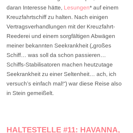
daran Interesse hätte,
Lesungen
* auf einem
Kreuzfahrtschiff zu halten. Nach einigen
Vertragsverhandlungen mit der Kreuzfahrt-
Reederei und einem sorgfältigen Abwägen
meiner bekannten Seekrankheit („großes
Schiff… was soll da schon passieren…
Schiffs-Stabilisatoren machen heutzutage
Seekrankheit zu einer Seltenheit… ach, ich
versuch’s einfach mal!“) war diese Reise also
in Stein gemeißelt.
HALTESTELLE #11: HAVANNA,