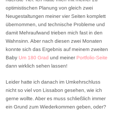
optimistischen Planung von gleich zwei
Neugestaltungen meiner vier Seiten komplett
übernommen, und technische Probleme und
damit Mehraufwand trieben mich fast in den
Wahnsinn. Aber nach diesen zwei Monaten
konnte sich das Ergebnis auf meinem zweiten
Baby
Um 180 Grad
und meiner
Portfolio-Seite
dann wirklich sehen lassen!
Leider hatte ich danach im Umkehrschluss
nicht so viel von Lissabon gesehen, wie ich
gerne wollte. Aber es muss schließlich immer
ein Grund zum Wiederkommen geben, oder?