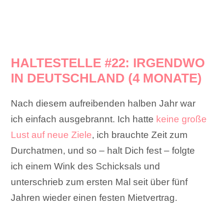
HALTESTELLE #22: IRGENDWO
IN DEUTSCHLAND (4 MONATE)
Nach diesem aufreibenden halben Jahr war
ich einfach ausgebrannt. Ich hatte
keine große
Lust auf neue Ziele
, ich brauchte Zeit zum
Durchatmen, und so – halt Dich fest – folgte
ich einem Wink des Schicksals und
unterschrieb zum ersten Mal seit über fünf
Jahren wieder einen festen Mietvertrag.