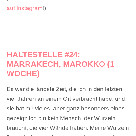
auf Instagram
!)
HALTESTELLE #24:
MARRAKECH, MAROKKO (1
WOCHE)
Es war die längste Zeit, die ich in den letzten
vier Jahren an einem Ort verbracht habe, und
sie hat mir vieles, aber ganz besonders eines
gezeigt: Ich bin kein Mensch, der Wurzeln
braucht, die vier Wände haben. Meine Wurzeln