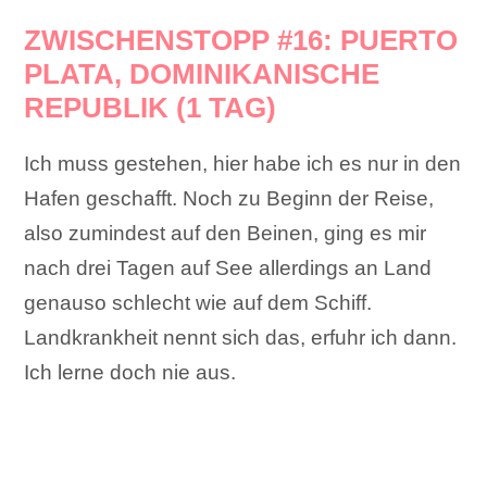
ZWISCHENSTOPP #16: PUERTO
PLATA, DOMINIKANISCHE
REPUBLIK (1 TAG)
Ich muss gestehen, hier habe ich es nur in den
Hafen geschafft. Noch zu Beginn der Reise,
also zumindest auf den Beinen, ging es mir
nach drei Tagen auf See allerdings an Land
genauso schlecht wie auf dem Schiff.
Landkrankheit nennt sich das, erfuhr ich dann.
Ich lerne doch nie aus.