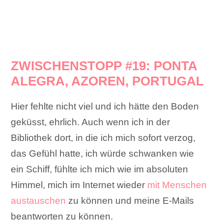
ZWISCHENSTOPP #19: PONTA
ALEGRA, AZOREN, PORTUGAL
Hier fehlte nicht viel und ich hätte den Boden
geküsst, ehrlich. Auch wenn ich in der
Bibliothek dort, in die ich mich sofort verzog,
das Gefühl hatte, ich würde schwanken wie
ein Schiff, fühlte ich mich wie im absoluten
Himmel, mich im Internet wieder
mit Menschen
austauschen
zu können und meine E-Mails
beantworten zu können.