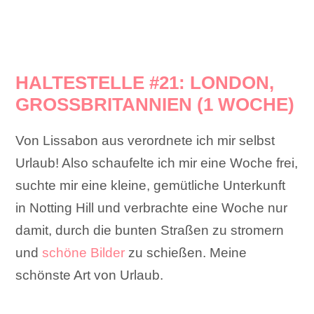
HALTESTELLE #21: LONDON,
GROSSBRITANNIEN (1 WOCHE)
Von Lissabon aus verordnete ich mir selbst
Urlaub! Also schaufelte ich mir eine Woche frei,
suchte mir eine kleine, gemütliche Unterkunft
in Notting Hill und verbrachte eine Woche nur
damit, durch die bunten Straßen zu stromern
und
schöne Bilder
zu schießen. Meine
schönste Art von Urlaub.