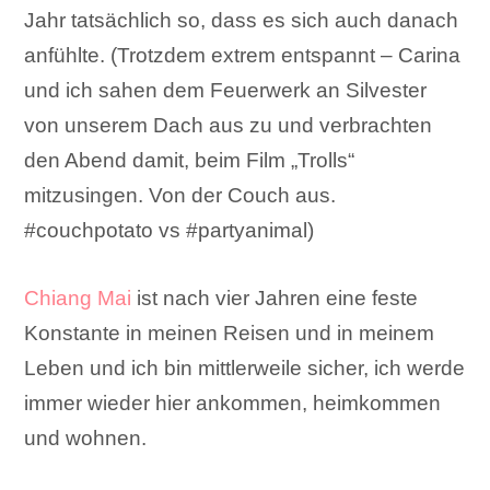
Jahr tatsächlich so, dass es sich auch danach
anfühlte. (Trotzdem extrem entspannt – Carina
und ich sahen dem Feuerwerk an Silvester
von unserem Dach aus zu und verbrachten
den Abend damit, beim Film „Trolls“
mitzusingen. Von der Couch aus.
#couchpotato vs #partyanimal)
Chiang Mai
ist nach vier Jahren eine feste
Konstante in meinen Reisen und in meinem
Leben und ich bin mittlerweile sicher, ich werde
immer wieder hier ankommen, heimkommen
und wohnen.