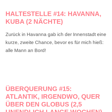
HALTESTELLE #14: HAVANNA,
KUBA (2 NÄCHTE)
Zurück in Havanna gab ich der Innenstadt eine
kurze, zweite Chance, bevor es für mich hieß:
alle Mann an Bord!
ÜBERQUERUNG #15:
ATLANTIK, IRGENDWO, QUER
ÜBER DEN GLOBUS (2,5